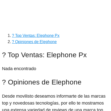
? Top Ventas: Elephone Px
? Opiniones de Elephone
? Top Ventas: Elephone Px
Nada encontrado
? Opiniones de Elephone
Desde movilisto deseamos informarte de las marcas
top y novedosas tecnologías, por ello te mostramos
una extensa variedad de reviews de una marca top