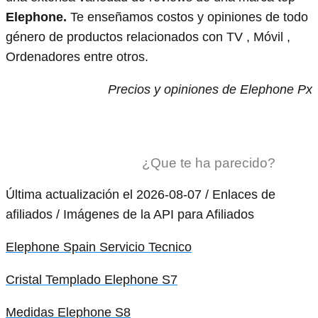
Elephone.
Te enseñamos costos y opiniones de todo
género de productos relacionados con TV , Móvil ,
Ordenadores entre otros.
Precios y opiniones de Elephone Px
¿Que te ha parecido?
Última actualización el 2026-08-07 / Enlaces de
afiliados / Imágenes de la API para Afiliados
Elephone Spain Servicio Tecnico
Cristal Templado Elephone S7
Medidas Elephone S8