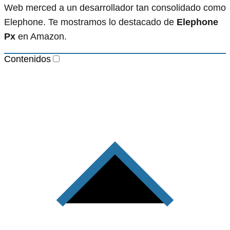
Web merced a un desarrollador tan consolidado como
Elephone. Te mostramos lo destacado de
Elephone
Px
en Amazon.
Contenidos