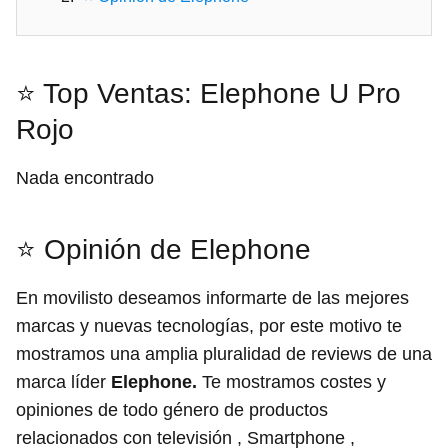
⭐ Top Ventas: Elephone U Pro
Rojo
Nada encontrado
⭐ Opinión de Elephone
En movilisto deseamos informarte de las mejores
marcas y nuevas tecnologías, por este motivo te
mostramos una amplia pluralidad de reviews de una
marca líder
Elephone.
Te mostramos costes y
opiniones de todo género de productos
relacionados con televisión , Smartphone ,