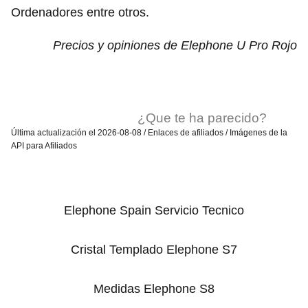
Ordenadores entre otros.
Precios y opiniones de Elephone U Pro Rojo
¿Que te ha parecido?
Última actualización el 2026-08-08 / Enlaces de afiliados / Imágenes de la
API para Afiliados
Elephone Spain Servicio Tecnico
Cristal Templado Elephone S7
Medidas Elephone S8