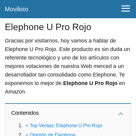
Movilisto
Elephone U Pro Rojo
Gracias por visitarnos, hoy vamos a hablar de
Elephone U Pro Rojo. Este producto es sin duda un
referente tecnológico y uno de los artículos con
mejores votaciones de nuestra Web merced a un
desarrollador tan consolidado como Elephone. Te
exponemos lo mejor de
Elephone U Pro Rojo
en
Amazon.
Contenidos
⭐ Top Ventas: Elephone U Pro Rojo
⭐ Opinión de Elephone