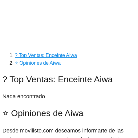
? Top Ventas: Enceinte Aiwa
⭐ Opiniones de Aiwa
? Top Ventas: Enceinte Aiwa
Nada encontrado
⭐ Opiniones de Aiwa
Desde movilisto.com deseamos informarte de las