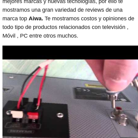
mejores marcas y nuevas tecnologías, por ello te
mostramos una gran variedad de reviews de una
marca top
Aiwa.
Te mostramos costos y opiniones de
todo tipo de productos relacionados con televisión ,
Móvil , PC entre otros muchos.