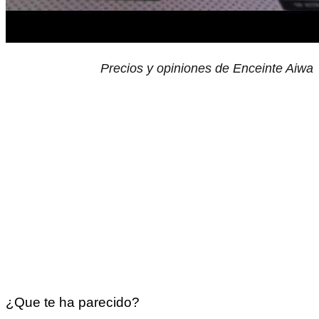
Precios y opiniones de Enceinte Aiwa
¿Que te ha parecido?