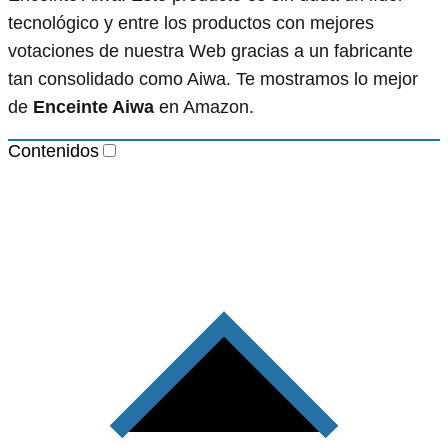
tecnológico y entre los productos con mejores
votaciones de nuestra Web gracias a un fabricante
tan consolidado como Aiwa. Te mostramos lo mejor
de
Enceinte Aiwa
en Amazon.
Contenidos