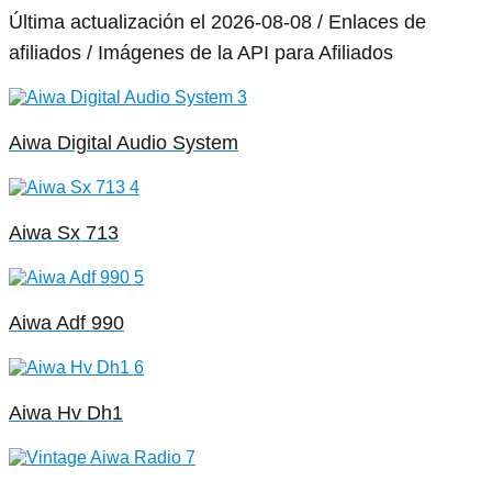
Última actualización el 2026-08-08 / Enlaces de
afiliados / Imágenes de la API para Afiliados
Aiwa Digital Audio System
Aiwa Sx 713
Aiwa Adf 990
Aiwa Hv Dh1