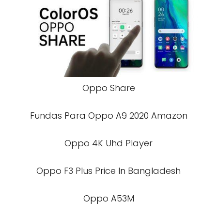
Oppo Share
Fundas Para Oppo A9 2020 Amazon
Oppo 4K Uhd Player
Oppo F3 Plus Price In Bangladesh
Oppo A53M