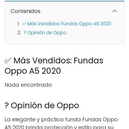
Contenidos
✅ Más Vendidos: Fundas Oppo A5 2020
? Opinión de Oppo
✅ Más Vendidos: Fundas
Oppo A5 2020
Nada encontrado
? Opinión de Oppo
La elegante y práctica funda Fundas Oppo
A5 2020 brinda protección y estilo para su