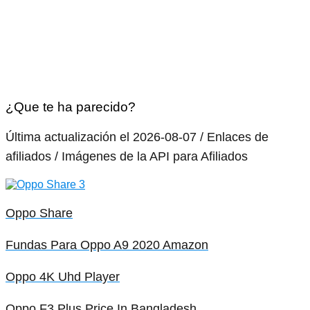
¿Que te ha parecido?
Última actualización el 2026-08-07 / Enlaces de
afiliados / Imágenes de la API para Afiliados
Oppo Share
Fundas Para Oppo A9 2020 Amazon
Oppo 4K Uhd Player
Oppo F3 Plus Price In Bangladesh