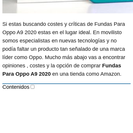
Si estas buscando costes y críticas de Fundas Para
Oppo A9 2020 estas en el lugar ideal. En movilisto
somos especialistas en nuevas tecnologías y no
podía faltar un producto tan señalado de una marca
líder como Oppo. Mucho más abajo vas a encontrar
opiniones , costes y la opción de comprar
Fundas
Para Oppo A9 2020
en una tienda como Amazon.
Contenidos