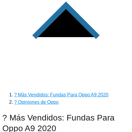
? Más Vendidos: Fundas Para Oppo A9 2020
? Opiniones de Oppo
? Más Vendidos: Fundas Para
Oppo A9 2020