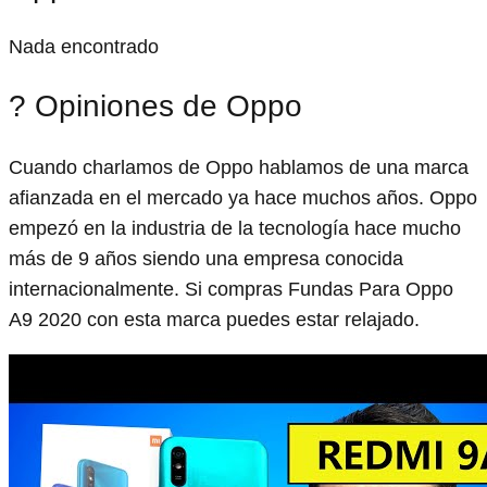
Nada encontrado
? Opiniones de Oppo
Cuando charlamos de Oppo hablamos de una marca
afianzada en el mercado ya hace muchos años. Oppo
empezó en la industria de la tecnología hace mucho
más de 9 años siendo una empresa conocida
internacionalmente. Si compras Fundas Para Oppo
A9 2020 con esta marca puedes estar relajado.