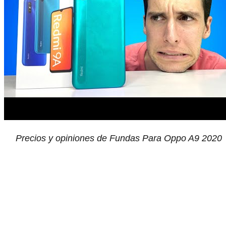
Precios y opiniones de Fundas Para Oppo A9 2020