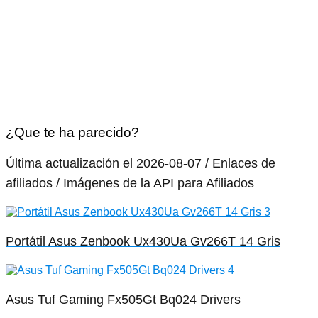
¿Que te ha parecido?
Última actualización el 2026-08-07 / Enlaces de
afiliados / Imágenes de la API para Afiliados
Portátil Asus Zenbook Ux430Ua Gv266T 14 Gris
Asus Tuf Gaming Fx505Gt Bq024 Drivers