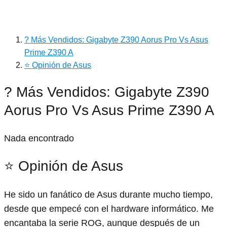
? Más Vendidos: Gigabyte Z390 Aorus Pro Vs Asus
Prime Z390 A
⭐ Opinión de Asus
? Más Vendidos: Gigabyte Z390
Aorus Pro Vs Asus Prime Z390 A
Nada encontrado
⭐ Opinión de Asus
He sido un fanático de Asus durante mucho tiempo,
desde que empecé con el hardware informático. Me
encantaba la serie ROG, aunque después de un