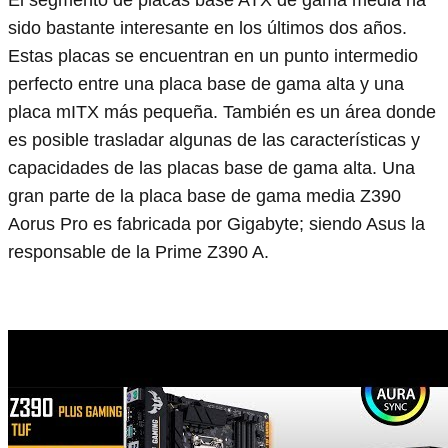
sido bastante interesante en los últimos dos años.
Estas placas se encuentran en un punto intermedio
perfecto entre una placa base de gama alta y una
placa mITX más pequeña. También es un área donde
es posible trasladar algunas de las características y
capacidades de las placas base de gama alta. Una
gran parte de la placa base de gama media Z390
Aorus Pro es fabricada por Gigabyte; siendo Asus la
responsable de la Prime Z390 A.