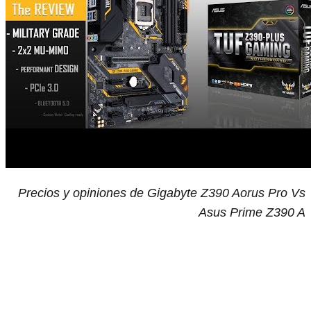
Precios y opiniones de Gigabyte Z390 Aorus Pro Vs
Asus Prime Z390 A