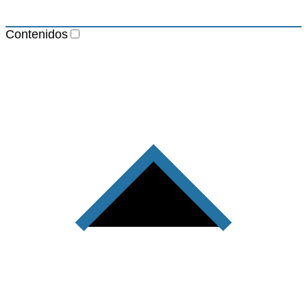
Contenidos