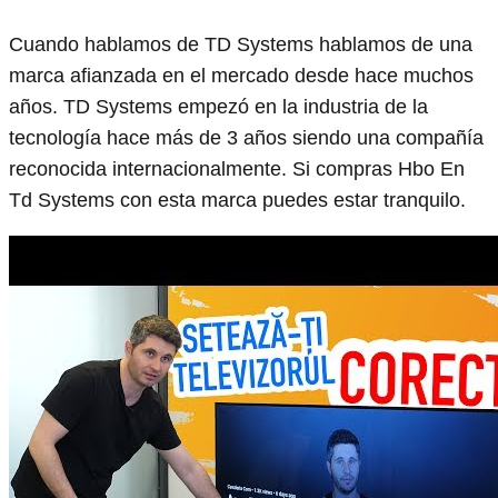
Cuando hablamos de TD Systems hablamos de una
marca afianzada en el mercado desde hace muchos
años. TD Systems empezó en la industria de la
tecnología hace más de 3 años siendo una compañía
reconocida internacionalmente. Si compras Hbo En
Td Systems con esta marca puedes estar tranquilo.