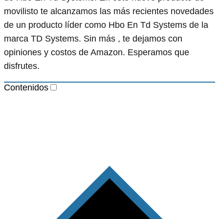
movilisto te alcanzamos las más recientes novedades
de un producto líder como Hbo En Td Systems de la
marca TD Systems. Sin más , te dejamos con
opiniones y costos de Amazon. Esperamos que
disfrutes.
Contenidos