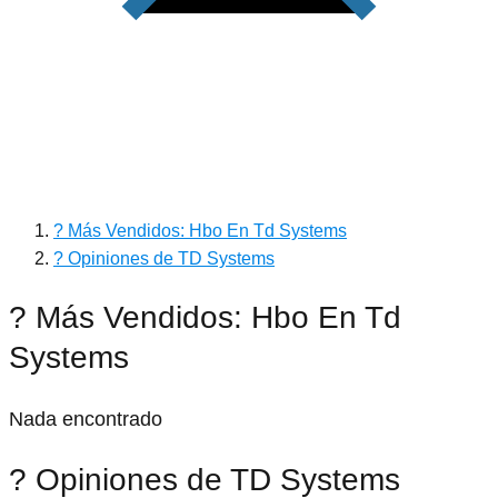
? Más Vendidos: Hbo En Td Systems
? Opiniones de TD Systems
? Más Vendidos: Hbo En Td
Systems
Nada encontrado
? Opiniones de TD Systems