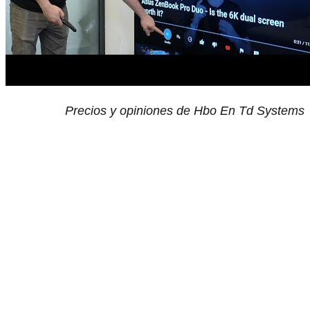
Precios y opiniones de Hbo En Td Systems