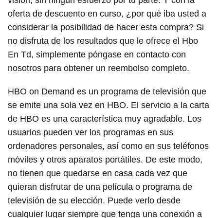
visión, sin ningún esfuerzo por tu parte. Y con la
oferta de descuento en curso, ¿por qué iba usted a
considerar la posibilidad de hacer esta compra? Si
no disfruta de los resultados que le ofrece el Hbo
En Td, simplemente póngase en contacto con
nosotros para obtener un reembolso completo.
HBO on Demand es un programa de televisión que
se emite una sola vez en HBO. El servicio a la carta
de HBO es una característica muy agradable. Los
usuarios pueden ver los programas en sus
ordenadores personales, así como en sus teléfonos
móviles y otros aparatos portátiles. De este modo,
no tienen que quedarse en casa cada vez que
quieran disfrutar de una película o programa de
televisión de su elección. Puede verlo desde
cualquier lugar siempre que tenga una conexión a