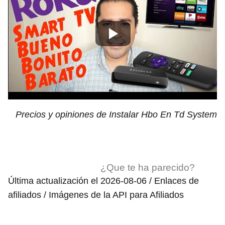
Precios y opiniones de Instalar Hbo En Td System
¿Que te ha parecido?
Última actualización el 2026-08-06 / Enlaces de
afiliados / Imágenes de la API para Afiliados