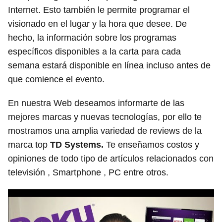
Internet. Esto también le permite programar el
visionado en el lugar y la hora que desee. De
hecho, la información sobre los programas
específicos disponibles a la carta para cada
semana estará disponible en línea incluso antes de
que comience el evento.
En nuestra Web deseamos informarte de las
mejores marcas y nuevas tecnologías, por ello te
mostramos una amplia variedad de reviews de la
marca top
TD Systems.
Te enseñamos costos y
opiniones de todo tipo de artículos relacionados con
televisión , Smartphone , PC entre otros.