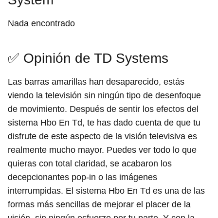
Nada encontrado
✅ Opinión de TD Systems
Las barras amarillas han desaparecido, estás
viendo la televisión sin ningún tipo de desenfoque
de movimiento. Después de sentir los efectos del
sistema Hbo En Td, te has dado cuenta de que tu
disfrute de este aspecto de la visión televisiva es
realmente mucho mayor. Puedes ver todo lo que
quieras con total claridad, se acabaron los
decepcionantes pop-in o las imágenes
interrumpidas. El sistema Hbo En Td es una de las
formas más sencillas de mejorar el placer de la