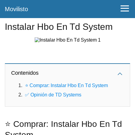
Movilisto
Instalar Hbo En Td System
Contenidos
⭐ Comprar: Instalar Hbo En Td System
✅ Opinión de TD Systems
⭐ Comprar: Instalar Hbo En Td
System