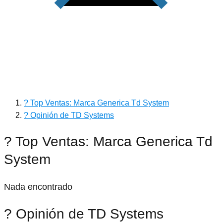
? Top Ventas: Marca Generica Td System
? Opinión de TD Systems
? Top Ventas: Marca Generica Td
System
Nada encontrado
? Opinión de TD Systems