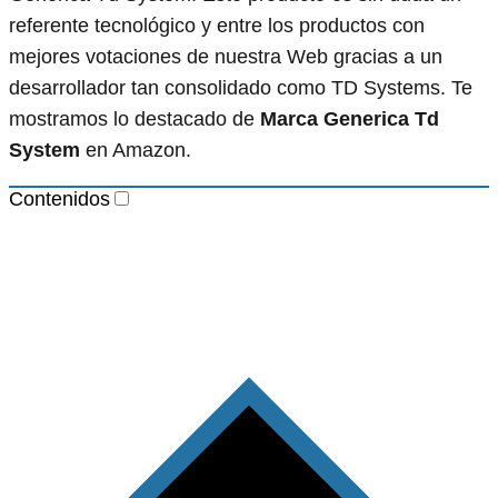
referente tecnológico y entre los productos con
mejores votaciones de nuestra Web gracias a un
desarrollador tan consolidado como TD Systems. Te
mostramos lo destacado de
Marca Generica Td
System
en Amazon.
Contenidos