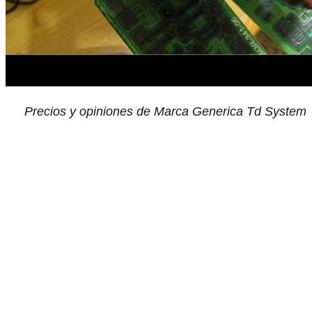
Precios y opiniones de Marca Generica Td System