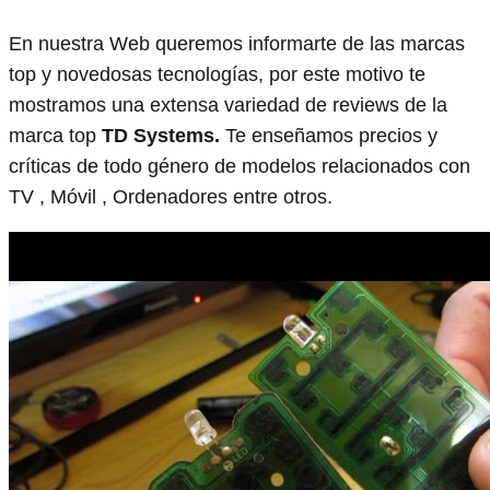
En nuestra Web queremos informarte de las marcas
top y novedosas tecnologías, por este motivo te
mostramos una extensa variedad de reviews de la
marca top
TD Systems.
Te enseñamos precios y
críticas de todo género de modelos relacionados con
TV , Móvil , Ordenadores entre otros.