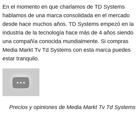
En el momento en que charlamos de TD Systems
hablamos de una marca consolidada en el mercado
desde hace muchos años. TD Systems empezó en la
industria de la tecnología hace más de 4 años siendo
una compañía conocida mundialmente. Si compras
Media Markt Tv Td Systems con esta marca puedes
estar tranquilo.
Precios y opiniones de Media Markt Tv Td Systems