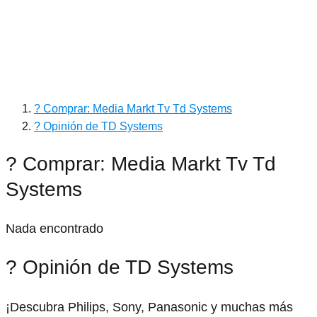
? Comprar: Media Markt Tv Td Systems
? Opinión de TD Systems
? Comprar: Media Markt Tv Td
Systems
Nada encontrado
? Opinión de TD Systems
¡Descubra Philips, Sony, Panasonic y muchas más