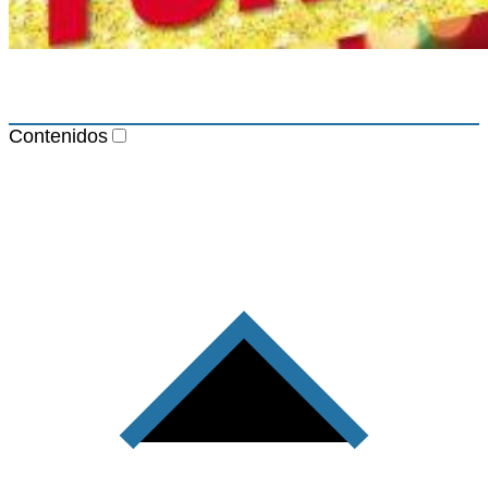
Contenidos