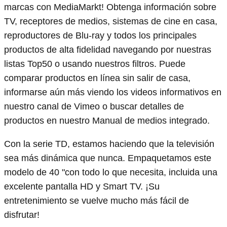
marcas con MediaMarkt! Obtenga información sobre
TV, receptores de medios, sistemas de cine en casa,
reproductores de Blu-ray y todos los principales
productos de alta fidelidad navegando por nuestras
listas Top50 o usando nuestros filtros. Puede
comparar productos en línea sin salir de casa,
informarse aún más viendo los videos informativos en
nuestro canal de Vimeo o buscar detalles de
productos en nuestro Manual de medios integrado.
Con la serie TD, estamos haciendo que la televisión
sea más dinámica que nunca. Empaquetamos este
modelo de 40 "con todo lo que necesita, incluida una
excelente pantalla HD y Smart TV. ¡Su
entretenimiento se vuelve mucho más fácil de
disfrutar!