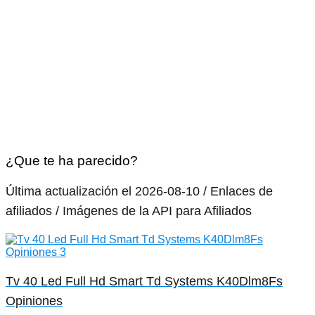
¿Que te ha parecido?
Última actualización el 2026-08-10 / Enlaces de
afiliados / Imágenes de la API para Afiliados
Tv 40 Led Full Hd Smart Td Systems K40Dlm8Fs
Opiniones