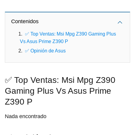
Contenidos
✅ Top Ventas: Msi Mpg Z390 Gaming Plus
Vs Asus Prime Z390 P
✅ Opinión de Asus
✅ Top Ventas: Msi Mpg Z390
Gaming Plus Vs Asus Prime
Z390 P
Nada encontrado