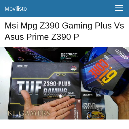
Movilisto
Msi Mpg Z390 Gaming Plus Vs
Asus Prime Z390 P