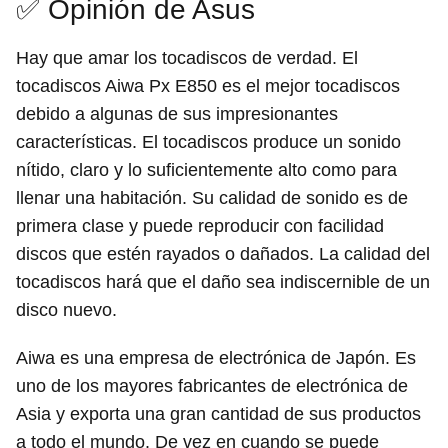
✅ Opinión de Asus
Hay que amar los tocadiscos de verdad. El
tocadiscos Aiwa Px E850 es el mejor tocadiscos
debido a algunas de sus impresionantes
características. El tocadiscos produce un sonido
nítido, claro y lo suficientemente alto como para
llenar una habitación. Su calidad de sonido es de
primera clase y puede reproducir con facilidad
discos que estén rayados o dañados. La calidad del
tocadiscos hará que el daño sea indiscernible de un
disco nuevo.
Aiwa es una empresa de electrónica de Japón. Es
uno de los mayores fabricantes de electrónica de
Asia y exporta una gran cantidad de sus productos
a todo el mundo. De vez en cuando se puede