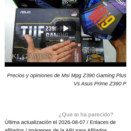
Precios y opiniones de Msi Mpg Z390 Gaming Plus
Vs Asus Prime Z390 P
¿Que te ha parecido?
Última actualización el 2026-08-07 / Enlaces de
afiliados / Imágenes de la API para Afiliados