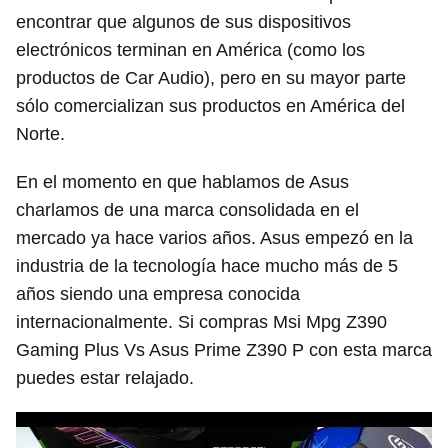
encontrar que algunos de sus dispositivos
electrónicos terminan en América (como los
productos de Car Audio), pero en su mayor parte
sólo comercializan sus productos en América del
Norte.
En el momento en que hablamos de Asus
charlamos de una marca consolidada en el
mercado ya hace varios años. Asus empezó en la
industria de la tecnología hace mucho más de 5
años siendo una empresa conocida
internacionalmente. Si compras Msi Mpg Z390
Gaming Plus Vs Asus Prime Z390 P con esta marca
puedes estar relajado.