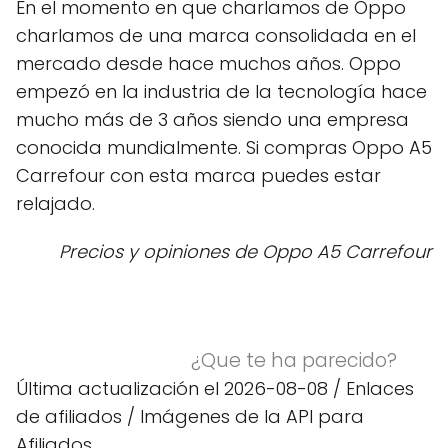
En el momento en que charlamos de Oppo
charlamos de una marca consolidada en el
mercado desde hace muchos años. Oppo
empezó en la industria de la tecnología hace
mucho más de 3 años siendo una empresa
conocida mundialmente. Si compras Oppo A5
Carrefour con esta marca puedes estar
relajado.
Precios y opiniones de Oppo A5 Carrefour
¿Que te ha parecido?
Última actualización el 2026-08-08 / Enlaces
de afiliados / Imágenes de la API para
Afiliados