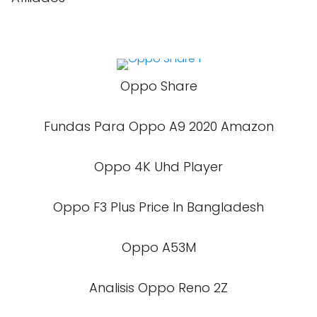
Oppo Share
Fundas Para Oppo A9 2020 Amazon
Oppo 4K Uhd Player
Oppo F3 Plus Price In Bangladesh
Oppo A53M
Analisis Oppo Reno 2Z