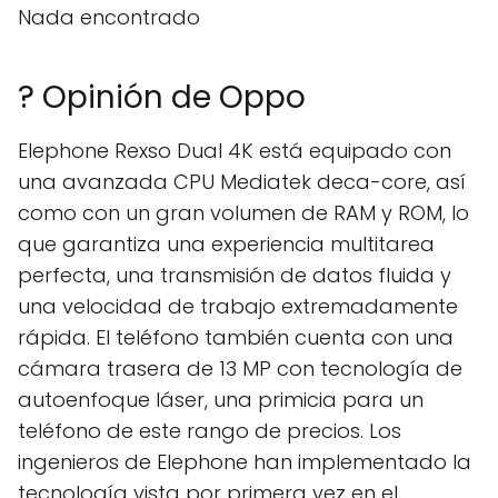
Nada encontrado
? Opinión de Oppo
Elephone Rexso Dual 4K está equipado con
una avanzada CPU Mediatek deca-core, así
como con un gran volumen de RAM y ROM, lo
que garantiza una experiencia multitarea
perfecta, una transmisión de datos fluida y
una velocidad de trabajo extremadamente
rápida. El teléfono también cuenta con una
cámara trasera de 13 MP con tecnología de
autoenfoque láser, una primicia para un
teléfono de este rango de precios. Los
ingenieros de Elephone han implementado la
tecnología vista por primera vez en el