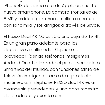
iPhone4S de gama alta de Apple en nuestro
nuevo smartphone. La cámara frontal es de
8 MP y es ideal para hacer selfies o chatear
con la familia y los amigos a través de Skype.
El Rexso Dual 4K NO es sólo una caja de TV 4K.
Es un gran paso adelante para los
dispositivos multimedia. Elephone, el
proveedor líder de teléfonos inteligentes
Android One, ha lanzado el primer verdadero
SmartBox del mundo, con funciones tanto de
televisión inteligente como de reproductor
multimedia. El Elephone REXSO dual 4K es un
avance sin precedentes y una obra maestra
del producto, y cuenta con: