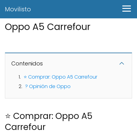
Movilisto
Oppo A5 Carrefour
Contenidos
⭐ Comprar: Oppo A5 Carrefour
? Opinión de Oppo
⭐ Comprar: Oppo A5
Carrefour