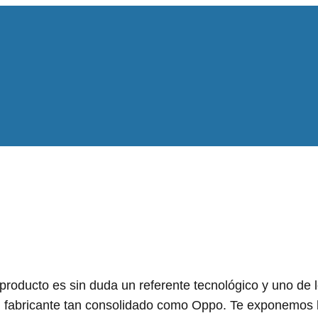
roducto es sin duda un referente tecnológico y uno de l
 fabricante tan consolidado como Oppo. Te exponemos 