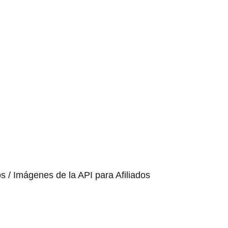
os / Imágenes de la API para Afiliados