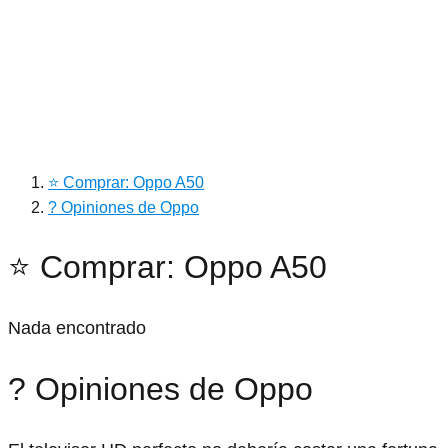
⭐ Comprar: Oppo A50
? Opiniones de Oppo
⭐ Comprar: Oppo A50
Nada encontrado
? Opiniones de Oppo