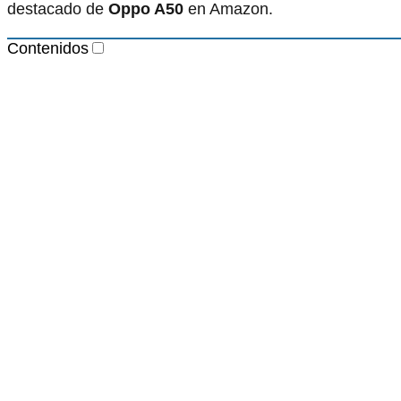
destacado de
Oppo A50
en Amazon.
Contenidos