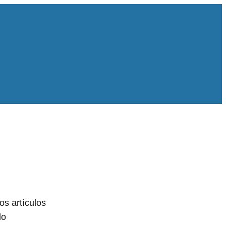
os artículos
lo