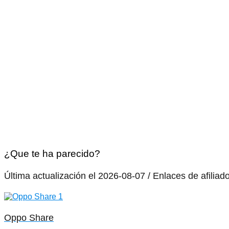
¿Que te ha parecido?
Última actualización el 2026-08-07 / Enlaces de afiliad
Oppo Share