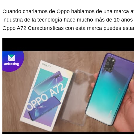
Cuando charlamos de Oppo hablamos de una marca afi
industria de la tecnología hace mucho más de 10 años
Oppo A72 Características con esta marca puedes estar 