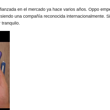
anzada en el mercado ya hace varios años. Oppo empe
 siendo una compañía reconocida internacionalmente. S
tranquilo.