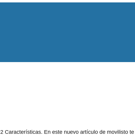
Características. En este nuevo artículo de movilisto te