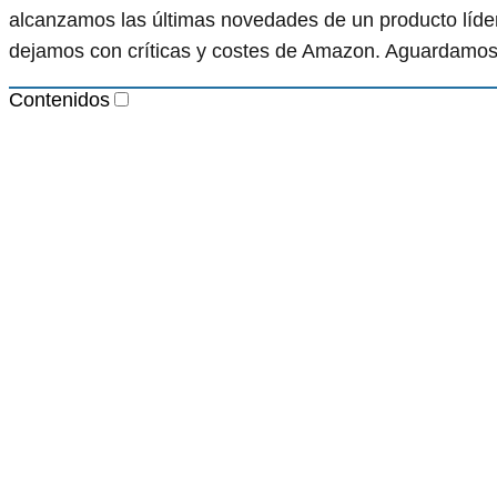
alcanzamos las últimas novedades de un producto líde
dejamos con críticas y costes de Amazon. Aguardamos 
Contenidos