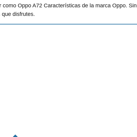
r como Oppo A72 Características de la marca Oppo. Sin
que disfrutes.