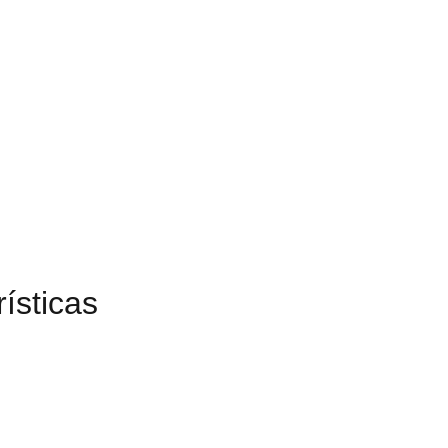
ísticas