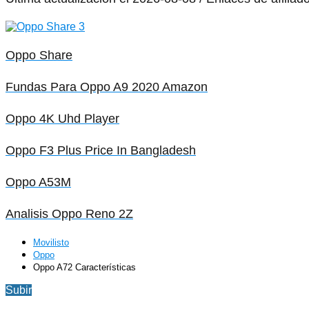
Oppo Share
Fundas Para Oppo A9 2020 Amazon
Oppo 4K Uhd Player
Oppo F3 Plus Price In Bangladesh
Oppo A53M
Analisis Oppo Reno 2Z
Movilisto
Oppo
Oppo A72 Características
Subir