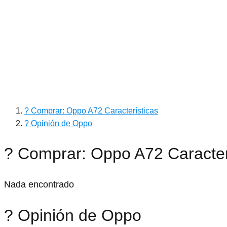
? Comprar: Oppo A72 Características
? Opinión de Oppo
? Comprar: Oppo A72 Caracter
Nada encontrado
? Opinión de Oppo