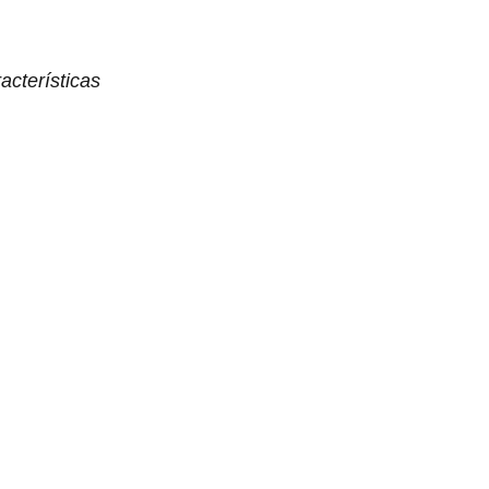
acterísticas