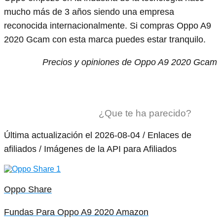
mucho más de 3 años siendo una empresa
reconocida internacionalmente. Si compras Oppo A9
2020 Gcam con esta marca puedes estar tranquilo.
Precios y opiniones de Oppo A9 2020 Gcam
¿Que te ha parecido?
Última actualización el 2026-08-04 / Enlaces de
afiliados / Imágenes de la API para Afiliados
Oppo Share
Fundas Para Oppo A9 2020 Amazon