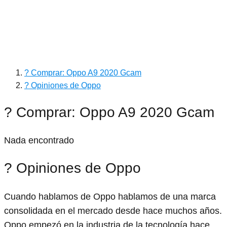
? Comprar: Oppo A9 2020 Gcam
? Opiniones de Oppo
? Comprar: Oppo A9 2020 Gcam
Nada encontrado
? Opiniones de Oppo
Cuando hablamos de Oppo hablamos de una marca
consolidada en el mercado desde hace muchos años.
Oppo empezó en la industria de la tecnología hace