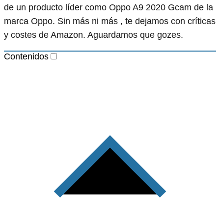
de un producto líder como Oppo A9 2020 Gcam de la
marca Oppo. Sin más ni más , te dejamos con críticas
y costes de Amazon. Aguardamos que gozes.
Contenidos