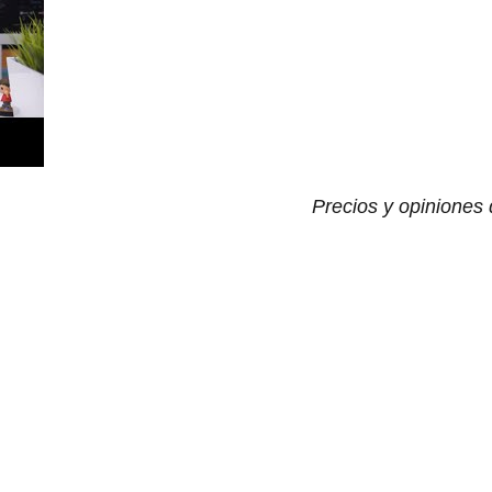
Precios y opiniones