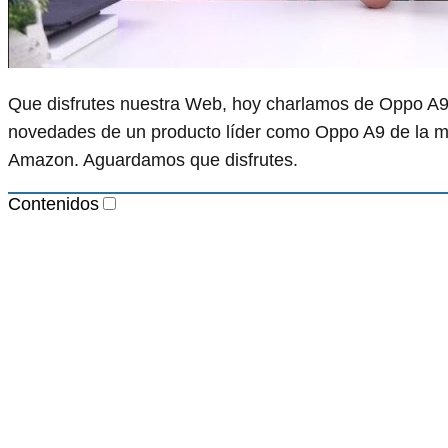
Que disfrutes nuestra Web, hoy charlamos de Oppo A9. 
novedades de un producto líder como Oppo A9 de la ma
Amazon. Aguardamos que disfrutes.
Contenidos