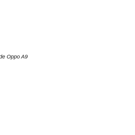
 de Oppo A9