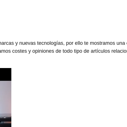
arcas y nuevas tecnologías, por ello te mostramos una
os costes y opiniones de todo tipo de artículos relaci