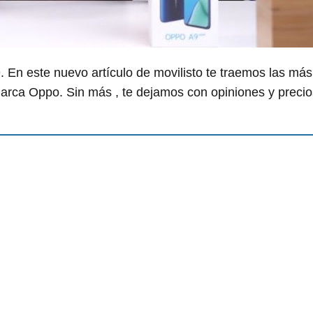
En este nuevo artículo de movilisto te traemos las más
rca Oppo. Sin más , te dejamos con opiniones y precio