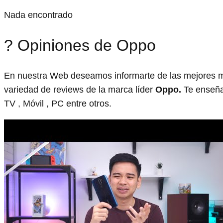
Nada encontrado
? Opiniones de Oppo
En nuestra Web deseamos informarte de las mejores m
variedad de reviews de la marca líder
Oppo.
Te enseñam
TV , Móvil , PC entre otros.