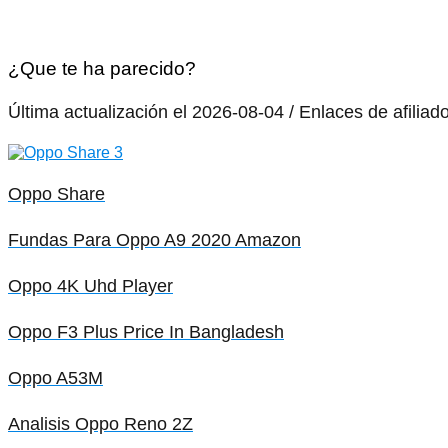
¿Que te ha parecido?
Última actualización el 2026-08-04 / Enlaces de afiliad
Oppo Share
Fundas Para Oppo A9 2020 Amazon
Oppo 4K Uhd Player
Oppo F3 Plus Price In Bangladesh
Oppo A53M
Analisis Oppo Reno 2Z