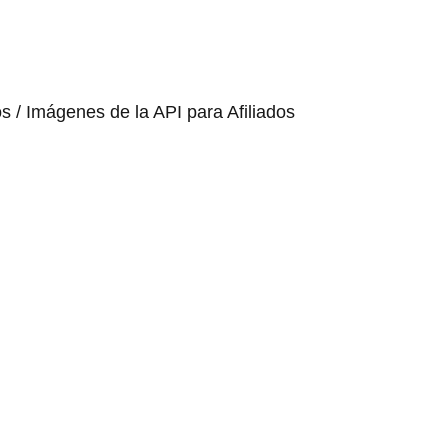
os / Imágenes de la API para Afiliados