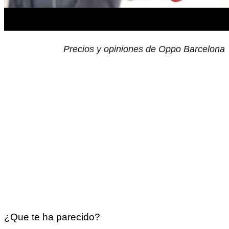
Precios y opiniones de Oppo Barcelona
¿Que te ha parecido?