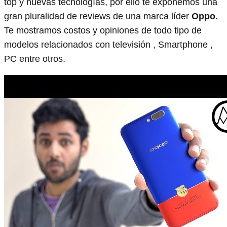
top y nuevas tecnologías, por ello te exponemos una
gran pluralidad de reviews de una marca líder
Oppo.
Te mostramos costos y opiniones de todo tipo de
modelos relacionados con televisión , Smartphone ,
PC entre otros.