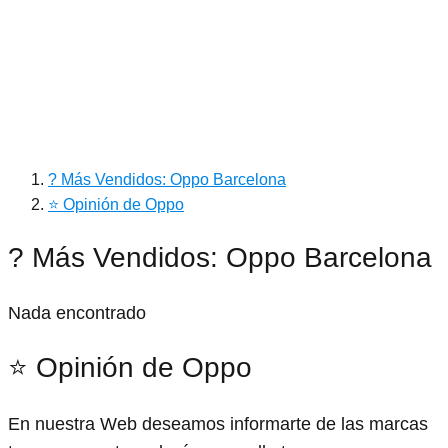
? Más Vendidos: Oppo Barcelona
⭐ Opinión de Oppo
? Más Vendidos: Oppo Barcelona
Nada encontrado
⭐ Opinión de Oppo
En nuestra Web deseamos informarte de las marcas