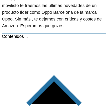
movilisto te traemos las últimas novedades de un
producto líder como Oppo Barcelona de la marca
Oppo. Sin más , te dejamos con críticas y costes de
Amazon. Esperamos que gozes.
Contenidos