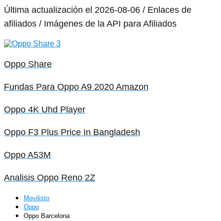
Última actualización el 2026-08-06 / Enlaces de
afiliados / Imágenes de la API para Afiliados
Oppo Share
Fundas Para Oppo A9 2020 Amazon
Oppo 4K Uhd Player
Oppo F3 Plus Price In Bangladesh
Oppo A53M
Analisis Oppo Reno 2Z
Movilisto
Oppo
Oppo Barcelona