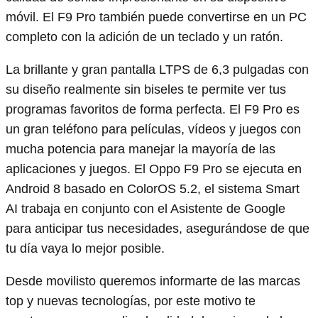
móvil. El F9 Pro también puede convertirse en un PC
completo con la adición de un teclado y un ratón.
La brillante y gran pantalla LTPS de 6,3 pulgadas con
su diseño realmente sin biseles te permite ver tus
programas favoritos de forma perfecta. El F9 Pro es
un gran teléfono para películas, vídeos y juegos con
mucha potencia para manejar la mayoría de las
aplicaciones y juegos. El Oppo F9 Pro se ejecuta en
Android 8 basado en ColorOS 5.2, el sistema Smart
AI trabaja en conjunto con el Asistente de Google
para anticipar tus necesidades, asegurándose de que
tu día vaya lo mejor posible.
Desde movilisto queremos informarte de las marcas
top y nuevas tecnologías, por este motivo te