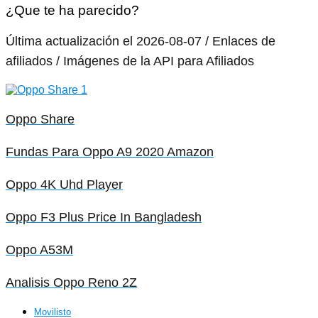
¿Que te ha parecido?
Última actualización el 2026-08-07 / Enlaces de
afiliados / Imágenes de la API para Afiliados
Oppo Share
Fundas Para Oppo A9 2020 Amazon
Oppo 4K Uhd Player
Oppo F3 Plus Price In Bangladesh
Oppo A53M
Analisis Oppo Reno 2Z
Movilisto