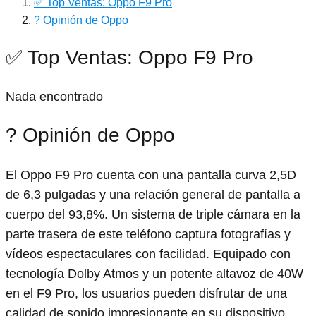
✅ Top Ventas: Oppo F9 Pro
? Opinión de Oppo
✅ Top Ventas: Oppo F9 Pro
Nada encontrado
? Opinión de Oppo
El Oppo F9 Pro cuenta con una pantalla curva 2,5D
de 6,3 pulgadas y una relación general de pantalla a
cuerpo del 93,8%. Un sistema de triple cámara en la
parte trasera de este teléfono captura fotografías y
vídeos espectaculares con facilidad. Equipado con
tecnología Dolby Atmos y un potente altavoz de 40W
en el F9 Pro, los usuarios pueden disfrutar de una
calidad de sonido impresionante en su dispositivo