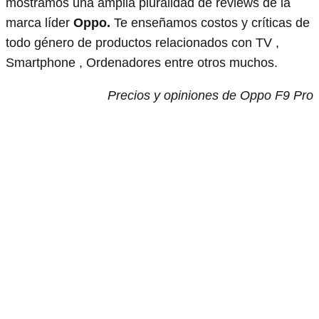
mostramos una amplia pluralidad de reviews de la
marca líder
Oppo.
Te enseñamos costos y críticas de
todo género de productos relacionados con TV ,
Smartphone , Ordenadores entre otros muchos.
Precios y opiniones de Oppo F9 Pro