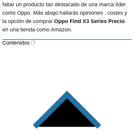
faltar un producto tan destacado de una marca líder
como Oppo. Más abajo hallarás opiniones , costes y
la opción de comprar
Oppo Find X3 Series Precio
en una tienda como Amazon.
Contenidos