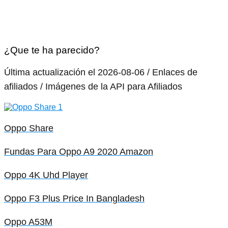
¿Que te ha parecido?
Última actualización el 2026-08-06 / Enlaces de
afiliados / Imágenes de la API para Afiliados
Oppo Share
Fundas Para Oppo A9 2020 Amazon
Oppo 4K Uhd Player
Oppo F3 Plus Price In Bangladesh
Oppo A53M