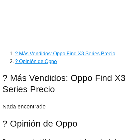
? Más Vendidos: Oppo Find X3 Series Precio
? Opinión de Oppo
? Más Vendidos: Oppo Find X3
Series Precio
Nada encontrado
? Opinión de Oppo