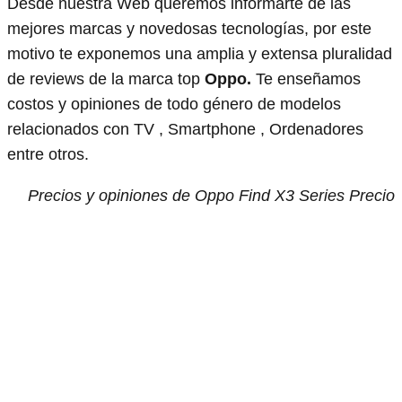
Desde nuestra Web queremos informarte de las
mejores marcas y novedosas tecnologías, por este
motivo te exponemos una amplia y extensa pluralidad
de reviews de la marca top
Oppo.
Te enseñamos
costos y opiniones de todo género de modelos
relacionados con TV , Smartphone , Ordenadores
entre otros.
Precios y opiniones de Oppo Find X3 Series Precio