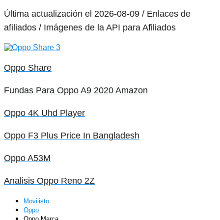
Última actualización el 2026-08-09 / Enlaces de
afiliados / Imágenes de la API para Afiliados
Oppo Share
Fundas Para Oppo A9 2020 Amazon
Oppo 4K Uhd Player
Oppo F3 Plus Price In Bangladesh
Oppo A53M
Analisis Oppo Reno 2Z
Movilisto
Oppo
Oppo Marca