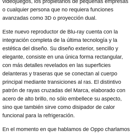
videojuegos, los propietarios de pequeñas empresas
o cualquier persona que no requiera funciones
avanzadas como 3D o proyección dual.
Este nuevo reproductor de Blu-ray cuenta con la
integración completa de la última tecnología y la
estética del diseño. Su diseño exterior, sencillo y
elegante, consiste en una única forma rectangular,
con más detalles revelados en las superficies
delanteras y traseras que se conectan al cuerpo
principal mediante transiciones al ras. El distintivo
patrón de rayas cruzadas del Marca, elaborado con
acero de alto brillo, no sólo embellece su aspecto,
sino que también sirve como disipador de calor
funcional para la refrigeración.
En el momento en que hablamos de Oppo charlamos