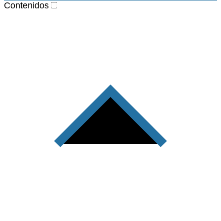
Contenidos