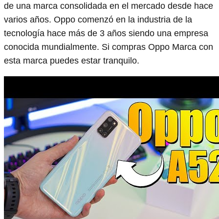
de una marca consolidada en el mercado desde hace
varios años. Oppo comenzó en la industria de la
tecnología hace más de 3 años siendo una empresa
conocida mundialmente. Si compras Oppo Marca con
esta marca puedes estar tranquilo.