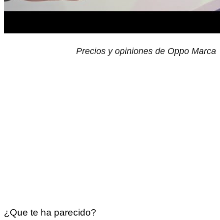
Precios y opiniones de Oppo Marca
¿Que te ha parecido?