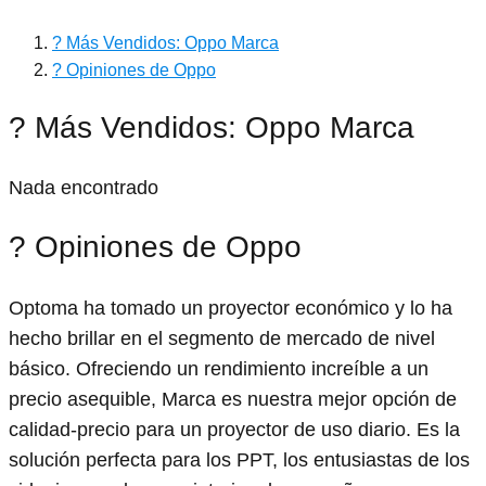
? Más Vendidos: Oppo Marca
? Opiniones de Oppo
? Más Vendidos: Oppo Marca
Nada encontrado
? Opiniones de Oppo
Optoma ha tomado un proyector económico y lo ha
hecho brillar en el segmento de mercado de nivel
básico. Ofreciendo un rendimiento increíble a un
precio asequible, Marca es nuestra mejor opción de
calidad-precio para un proyector de uso diario. Es la
solución perfecta para los PPT, los entusiastas de los