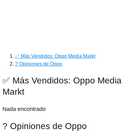
✅ Más Vendidos: Oppo Media Markt
? Opiniones de Oppo
✅ Más Vendidos: Oppo Media
Markt
Nada encontrado
? Opiniones de Oppo