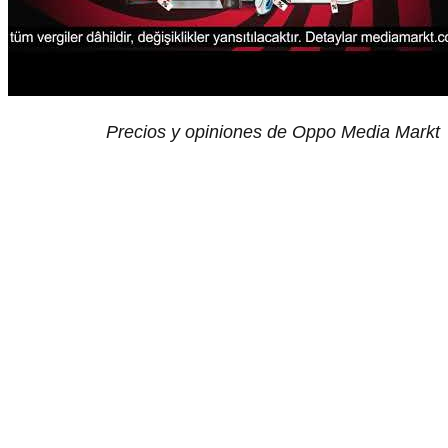
Precios y opiniones de Oppo Media Markt