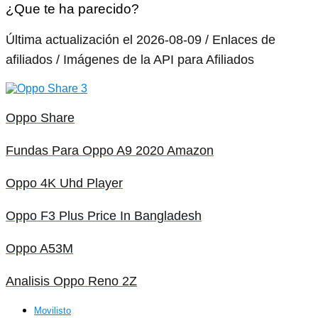
¿Que te ha parecido?
Última actualización el 2026-08-09 / Enlaces de
afiliados / Imágenes de la API para Afiliados
Oppo Share
Fundas Para Oppo A9 2020 Amazon
Oppo 4K Uhd Player
Oppo F3 Plus Price In Bangladesh
Oppo A53M
Analisis Oppo Reno 2Z
Movilisto