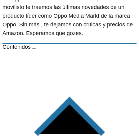
movilisto te traemos las últimas novedades de un
producto líder como Oppo Media Markt de la marca
Oppo. Sin más , te dejamos con críticas y precios de
Amazon. Esperamos que gozes.
Contenidos