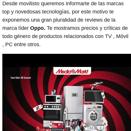
Desde movilisto queremos informarte de las marcas
top y novedosas tecnologías, por este motivo te
exponemos una gran pluralidad de reviews de la
marca líder
Oppo.
Te mostramos precios y críticas de
todo género de productos relacionados con TV , Móvil
, PC entre otros.