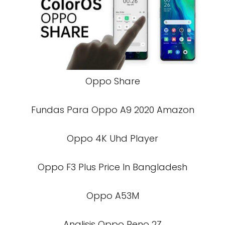
Oppo Share
Fundas Para Oppo A9 2020 Amazon
Oppo 4K Uhd Player
Oppo F3 Plus Price In Bangladesh
Oppo A53M
Analisis Oppo Reno 2Z