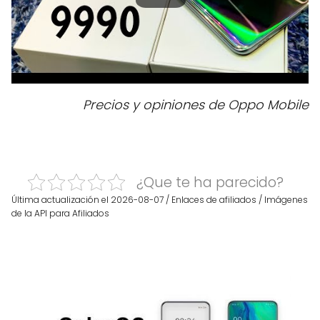
Precios y opiniones de Oppo Mobile
¿Que te ha parecido?
Última actualización el 2026-08-07 / Enlaces de afiliados / Imágenes
de la API para Afiliados