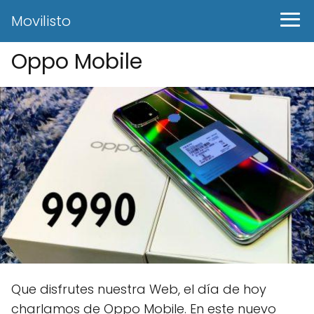
Movilisto
Oppo Mobile
Que disfrutes nuestra Web, el día de hoy
charlamos de Oppo Mobile. En este nuevo