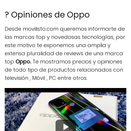
? Opiniones de Oppo
Desde movilisto.com queremos informarte de
las marcas top y novedosas tecnologías, por
este motivo te exponemos una amplia y
extensa pluralidad de reviews de una marca
top
Oppo.
Te mostramos precios y opiniones
de todo tipo de productos relacionados con
televisión , Móvil , PC entre otros.