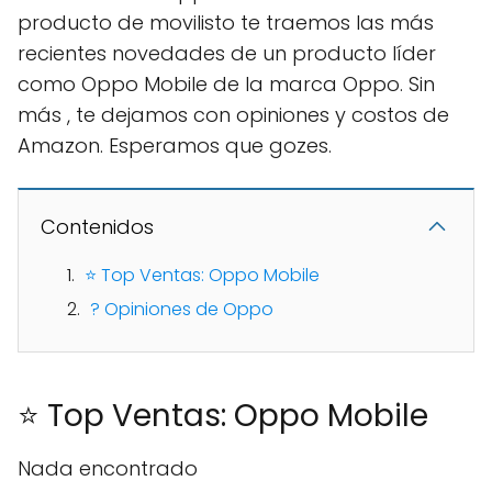
producto de movilisto te traemos las más
recientes novedades de un producto líder
como Oppo Mobile de la marca Oppo. Sin
más , te dejamos con opiniones y costos de
Amazon. Esperamos que gozes.
Contenidos
⭐ Top Ventas: Oppo Mobile
? Opiniones de Oppo
⭐ Top Ventas: Oppo Mobile
Nada encontrado