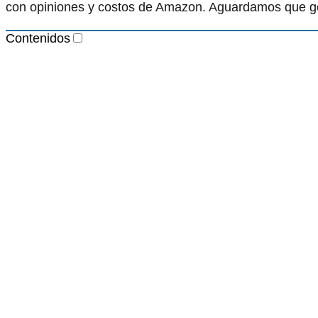
con opiniones y costos de Amazon. Aguardamos que g
Contenidos