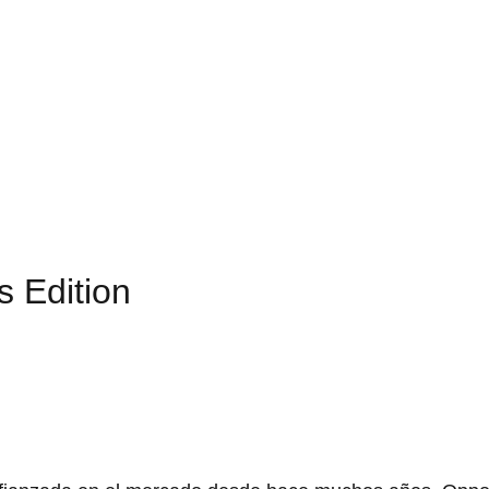
 Edition