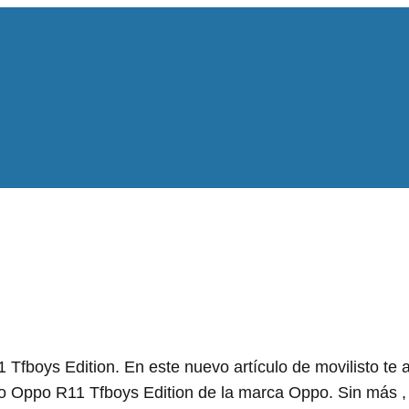
Tfboys Edition. En este nuevo artículo de movilisto te
o Oppo R11 Tfboys Edition de la marca Oppo. Sin más ,