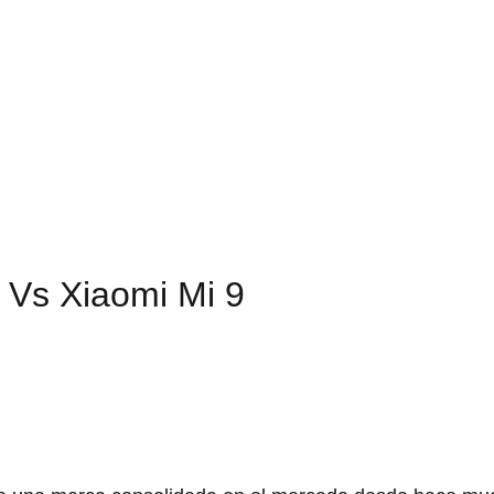
 Vs Xiaomi Mi 9