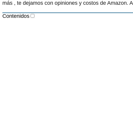
más , te dejamos con opiniones y costos de Amazon. A
Contenidos