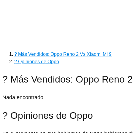
? Más Vendidos: Oppo Reno 2 Vs Xiaomi Mi 9
? Opiniones de Oppo
? Más Vendidos: Oppo Reno 2
Nada encontrado
? Opiniones de Oppo