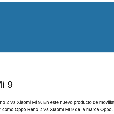
i 9
 2 Vs Xiaomi Mi 9. En este nuevo producto de movilist
er como Oppo Reno 2 Vs Xiaomi Mi 9 de la marca Oppo. 