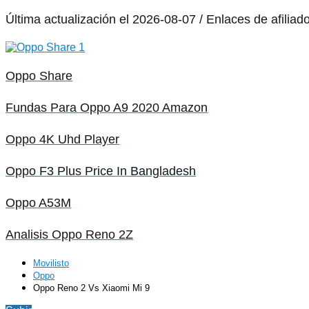
Última actualización el 2026-08-07 / Enlaces de afiliad
Oppo Share
Fundas Para Oppo A9 2020 Amazon
Oppo 4K Uhd Player
Oppo F3 Plus Price In Bangladesh
Oppo A53M
Analisis Oppo Reno 2Z
Movilisto
Oppo
Oppo Reno 2 Vs Xiaomi Mi 9