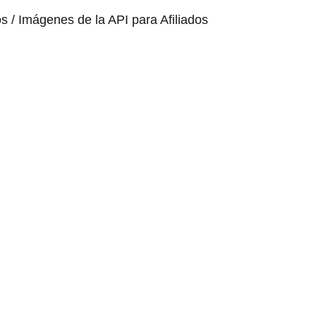
os / Imágenes de la API para Afiliados