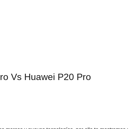
ro Vs Huawei P20 Pro