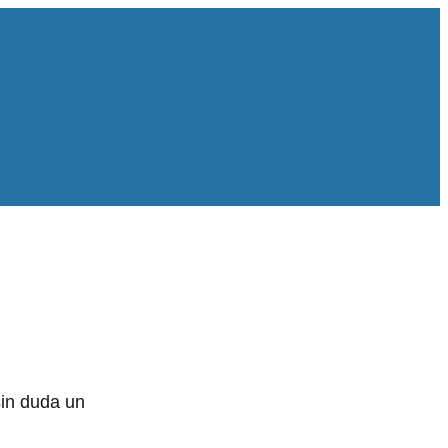
sin duda un