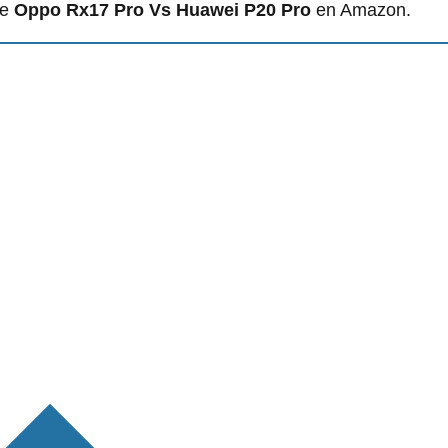
de
Oppo Rx17 Pro Vs Huawei P20 Pro
en Amazon.