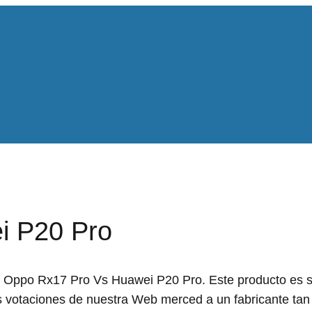
i P20 Pro
 de Oppo Rx17 Pro Vs Huawei P20 Pro. Este producto es 
es votaciones de nuestra Web merced a un fabricante tan