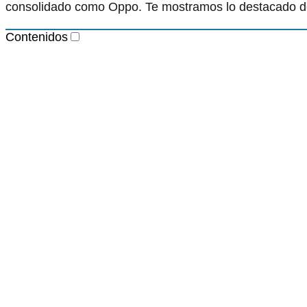
consolidado como Oppo. Te mostramos lo destacado 
Contenidos