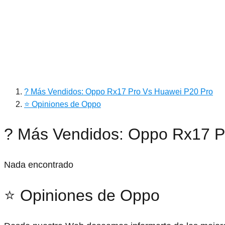
? Más Vendidos: Oppo Rx17 Pro Vs Huawei P20 Pro
⭐ Opiniones de Oppo
? Más Vendidos: Oppo Rx17 P
Nada encontrado
⭐ Opiniones de Oppo