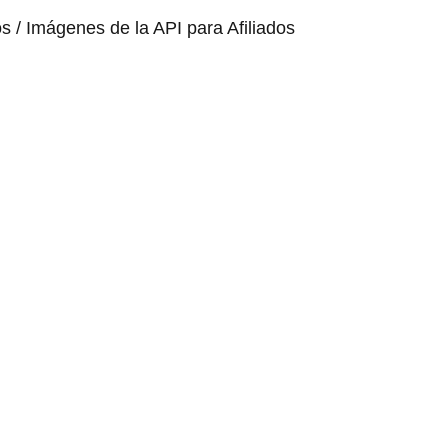
os / Imágenes de la API para Afiliados