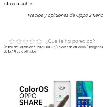
otros muchos.
Precios y opiniones de Oppo Z Reno
¿Que te ha parecido?
Última actualización el 2026-08-07 / Enlaces de afiliados / Imágenes
de la API para Afiliados