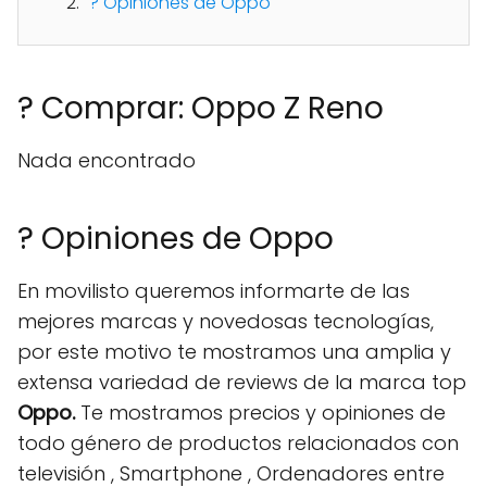
? Opiniones de Oppo
? Comprar: Oppo Z Reno
Nada encontrado
? Opiniones de Oppo
En movilisto queremos informarte de las
mejores marcas y novedosas tecnologías,
por este motivo te mostramos una amplia y
extensa variedad de reviews de la marca top
Oppo.
Te mostramos precios y opiniones de
todo género de productos relacionados con
televisión , Smartphone , Ordenadores entre