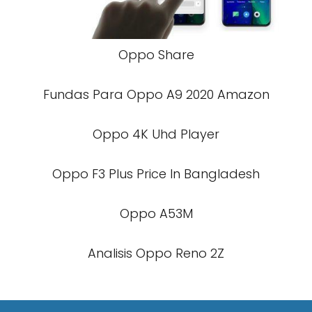
Oppo Share
Fundas Para Oppo A9 2020 Amazon
Oppo 4K Uhd Player
Oppo F3 Plus Price In Bangladesh
Oppo A53M
Analisis Oppo Reno 2Z