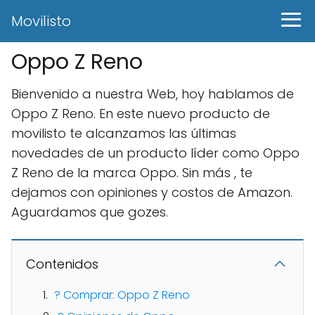
Movilisto
Oppo Z Reno
Bienvenido a nuestra Web, hoy hablamos de
Oppo Z Reno. En este nuevo producto de
movilisto te alcanzamos las últimas
novedades de un producto líder como Oppo
Z Reno de la marca Oppo. Sin más , te
dejamos con opiniones y costos de Amazon.
Aguardamos que gozes.
Contenidos
? Comprar: Oppo Z Reno