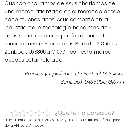
Cuando charlamos de Asus charlamos de
una marca afianzada en el mercado desde
hace muchos años. Asus comenzó en la
industria de la tecnología hace más de 3
años siendo una compañía reconocida
mundialmente. Si compras Portátil 13 3 Asus
Zenbook Ux330Ua Gl077T con esta marca
puedes estar relajado.
Precios y opiniones de Portátil 13 3 Asus
Zenbook Ux330Ua Gl077T
¿Que te ha parecido?
Última actualización el 2026-07-31 / Enlaces de afiliados / Imágenes
de la API para Afiliados