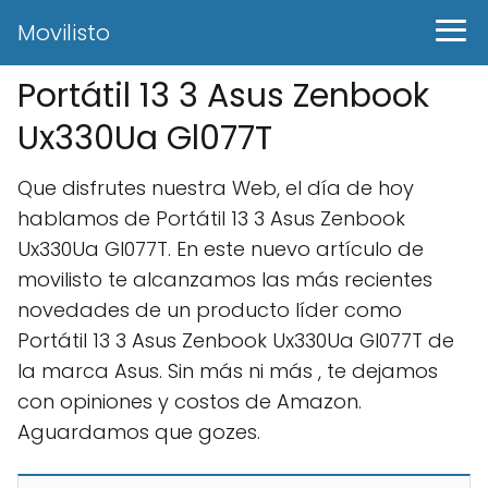
Movilisto
Portátil 13 3 Asus Zenbook
Ux330Ua Gl077T
Que disfrutes nuestra Web, el día de hoy
hablamos de Portátil 13 3 Asus Zenbook
Ux330Ua Gl077T. En este nuevo artículo de
movilisto te alcanzamos las más recientes
novedades de un producto líder como
Portátil 13 3 Asus Zenbook Ux330Ua Gl077T de
la marca Asus. Sin más ni más , te dejamos
con opiniones y costos de Amazon.
Aguardamos que gozes.