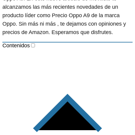
alcanzamos las más recientes novedades de un
producto líder como Precio Oppo A9 de la marca
Oppo. Sin más ni más , te dejamos con opiniones y
precios de Amazon. Esperamos que disfrutes.
Contenidos