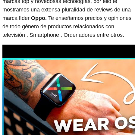
marcas top y novedosas tecnologías, por ello te
mostramos una extensa pluralidad de reviews de una
marca líder
Oppo.
Te enseñamos precios y opiniones
de todo género de productos relacionados con
televisión , Smartphone , Ordenadores entre otros.