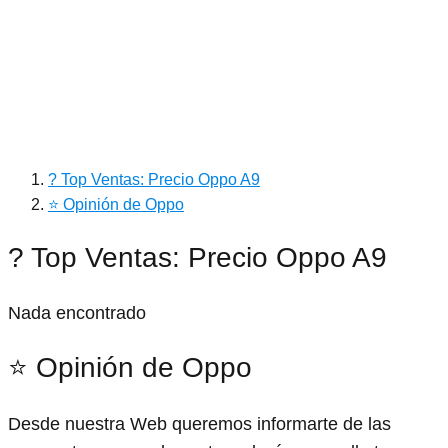
? Top Ventas: Precio Oppo A9
⭐ Opinión de Oppo
? Top Ventas: Precio Oppo A9
Nada encontrado
⭐ Opinión de Oppo
Desde nuestra Web queremos informarte de las