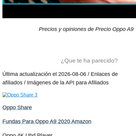
Precios y opiniones de Precio Oppo A9
¿Que te ha parecido?
Última actualización el 2026-08-06 / Enlaces de
afiliados / Imágenes de la API para Afiliados
Oppo Share
Fundas Para Oppo A9 2020 Amazon
Oppo 4K Uhd Player