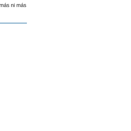
 más ni más