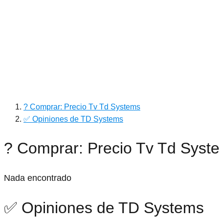
? Comprar: Precio Tv Td Systems
✅ Opiniones de TD Systems
? Comprar: Precio Tv Td Syst
Nada encontrado
✅ Opiniones de TD Systems