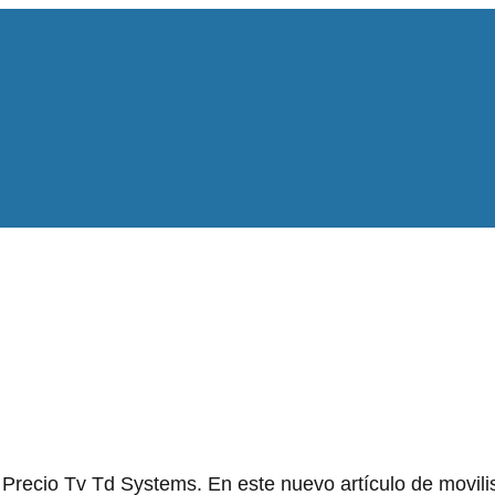
Precio Tv Td Systems. En este nuevo artículo de movilis