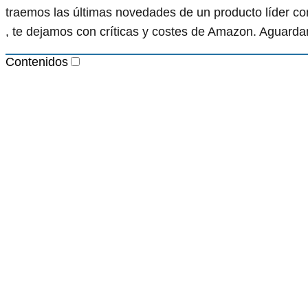
traemos las últimas novedades de un producto líder 
, te dejamos con críticas y costes de Amazon. Aguard
Contenidos