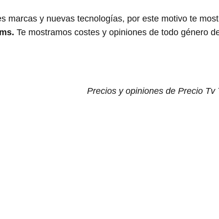
s marcas y nuevas tecnologías, por este motivo te mos
ms.
Te mostramos costes y opiniones de todo género de
Precios y opiniones de Precio Tv