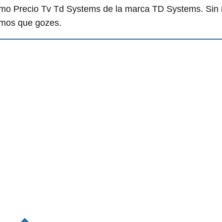
como Precio Tv Td Systems de la marca TD Systems. Sin
amos que gozes.