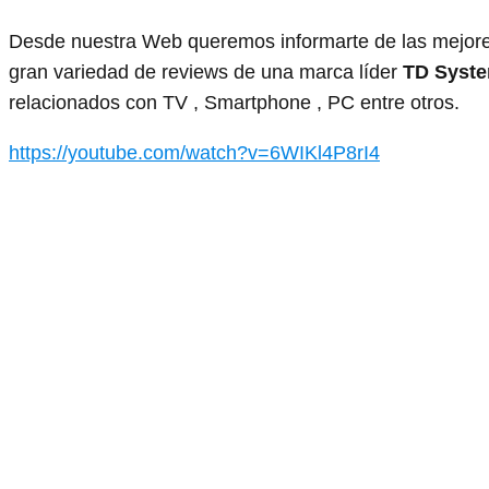
Desde nuestra Web queremos informarte de las mejore
gran variedad de reviews de una marca líder
TD Syste
relacionados con TV , Smartphone , PC entre otros.
https://youtube.com/watch?v=6WIKl4P8rI4