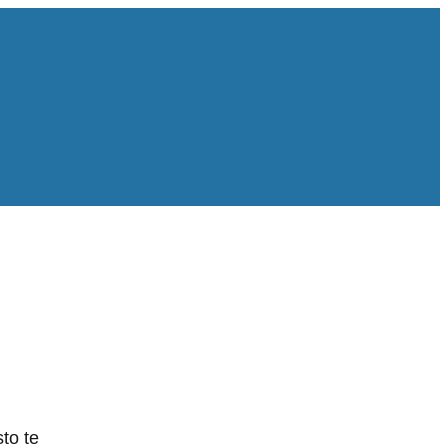
to te