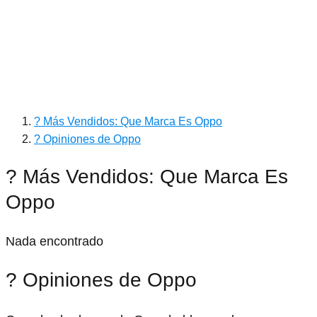
? Más Vendidos: Que Marca Es Oppo
? Opiniones de Oppo
? Más Vendidos: Que Marca Es
Oppo
Nada encontrado
? Opiniones de Oppo