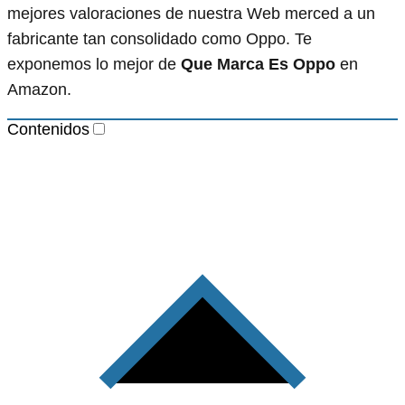
mejores valoraciones de nuestra Web merced a un
fabricante tan consolidado como Oppo. Te
exponemos lo mejor de
Que Marca Es Oppo
en
Amazon.
Contenidos