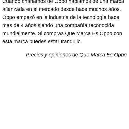
Cuando charlamos de Oppo hablamos de una marca
afianzada en el mercado desde hace muchos años.
Oppo empezó en la industria de la tecnología hace
más de 4 años siendo una compañía reconocida
mundialmente. Si compras Que Marca Es Oppo con
esta marca puedes estar tranquilo.
Precios y opiniones de Que Marca Es Oppo