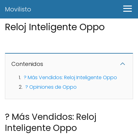
Movilisto
Reloj Inteligente Oppo
Contenidos
? Más Vendidos: Reloj Inteligente Oppo
? Opiniones de Oppo
? Más Vendidos: Reloj
Inteligente Oppo