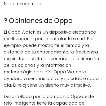
Nada encontrado
? Opiniones de Oppo
El Oppo Watch es un dispositivo electrónico
multifuncional para controlar la salud. Por
ejemplo, puede mostrarte el tiempo y la
distancia de tu entrenamiento, la frecuencia
respiratoria, el ritmo quemaco, la estimación
de las calorías y la información
meteorológica del día. Oppo Watch le
ayudará a ser más activo y saludable cada
día. El reloj tiene un diseño muy atractivo.
Desarrollado por la compañía Oppo, este
reloj inteligente tiene la capacidad de