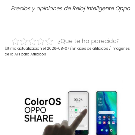
Precios y opiniones de Reloj Inteligente Oppo
¿Que te ha parecido?
Última actualización el 2026-08-07 / Enlaces de afiliados / Imágenes
de la API para Afiliados