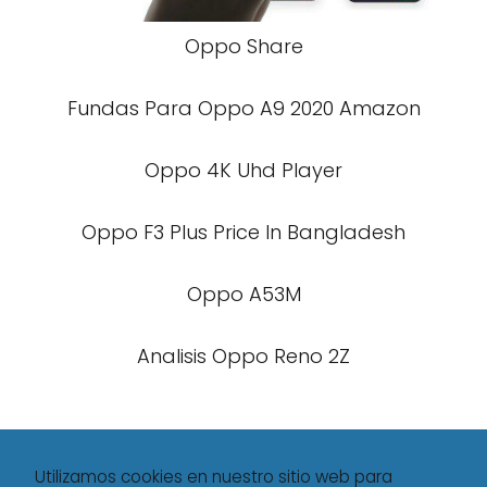
Oppo Share
Fundas Para Oppo A9 2020 Amazon
Oppo 4K Uhd Player
Oppo F3 Plus Price In Bangladesh
Oppo A53M
Analisis Oppo Reno 2Z
Utilizamos cookies en nuestro sitio web para