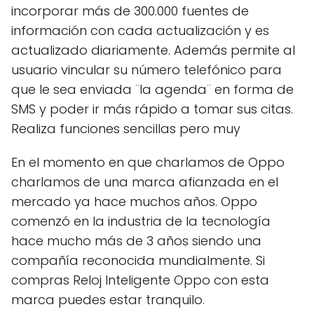
incorporar más de 300.000 fuentes de
información con cada actualización y es
actualizado diariamente. Además permite al
usuario vincular su número telefónico para
que le sea enviada ¨la agenda¨ en forma de
SMS y poder ir más rápido a tomar sus citas.
Realiza funciones sencillas pero muy
En el momento en que charlamos de Oppo
charlamos de una marca afianzada en el
mercado ya hace muchos años. Oppo
comenzó en la industria de la tecnología
hace mucho más de 3 años siendo una
compañía reconocida mundialmente. Si
compras Reloj Inteligente Oppo con esta
marca puedes estar tranquilo.