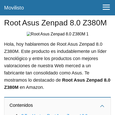
Movilisto
Root Asus Zenpad 8.0 Z380M
Hola, hoy hablaremos de Root Asus Zenpad 8.0
Z380M. Este producto es indudablemente un líder
tecnológico y entre los productos con mejores
valoraciones de nuestra Web merced a un
fabricante tan consolidado como Asus. Te
mostramos lo destacado de
Root Asus Zenpad 8.0
Z380M
en Amazon.
Contenidos