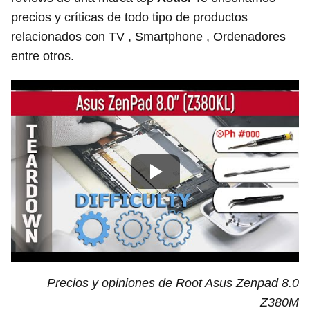
precios y críticas de todo tipo de productos
relacionados con TV , Smartphone , Ordenadores
entre otros.
Precios y opiniones de Root Asus Zenpad 8.0
Z380M