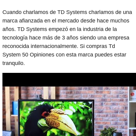
Cuando charlamos de TD Systems charlamos de una
marca afianzada en el mercado desde hace muchos
años. TD Systems empezó en la industria de la
tecnología hace más de 3 años siendo una empresa
reconocida internacionalmente. Si compras Td
System 50 Opiniones con esta marca puedes estar
tranquilo.