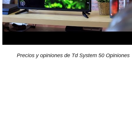
Precios y opiniones de Td System 50 Opiniones