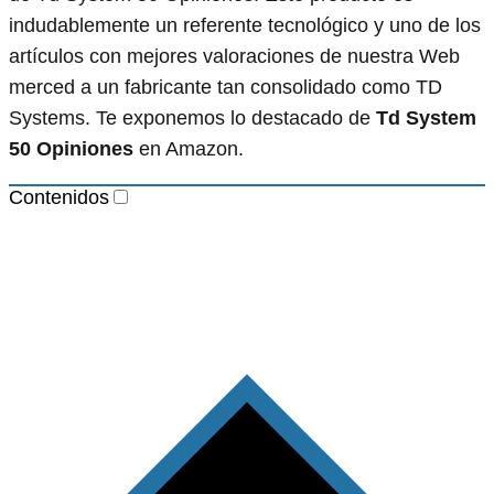
indudablemente un referente tecnológico y uno de los
artículos con mejores valoraciones de nuestra Web
merced a un fabricante tan consolidado como TD
Systems. Te exponemos lo destacado de
Td System
50 Opiniones
en Amazon.
Contenidos