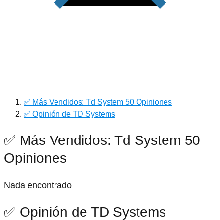
✅ Más Vendidos: Td System 50 Opiniones
✅ Opinión de TD Systems
✅ Más Vendidos: Td System 50
Opiniones
Nada encontrado
✅ Opinión de TD Systems