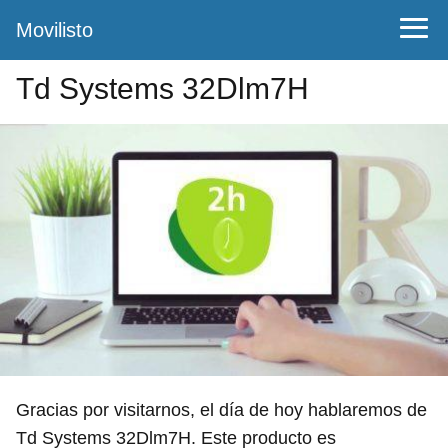
Movilisto
Td Systems 32Dlm7H
Gracias por visitarnos, el día de hoy hablaremos de
Td Systems 32Dlm7H. Este producto es