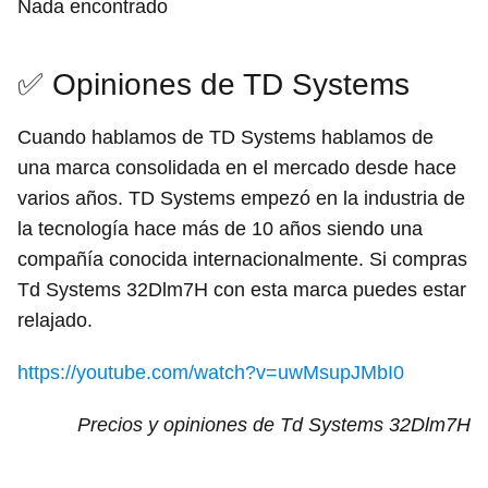
Nada encontrado
✅ Opiniones de TD Systems
Cuando hablamos de TD Systems hablamos de
una marca consolidada en el mercado desde hace
varios años. TD Systems empezó en la industria de
la tecnología hace más de 10 años siendo una
compañía conocida internacionalmente. Si compras
Td Systems 32Dlm7H con esta marca puedes estar
relajado.
https://youtube.com/watch?v=uwMsupJMbI0
Precios y opiniones de Td Systems 32Dlm7H