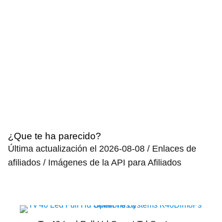
¿Que te ha parecido?
Última actualización el 2026-08-08 / Enlaces de
afiliados / Imágenes de la API para Afiliados