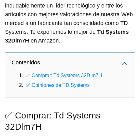
indudablemente un líder tecnológico y entre los
artículos con mejores valoraciones de nuestra Web
merced a un fabricante tan consolidado como TD
Systems. Te exponemos lo mejor de
Td Systems
32Dlm7H
en Amazon.
Contenidos
✅ Comprar: Td Systems 32Dlm7H
✅ Opiniones de TD Systems
✅ Comprar: Td Systems
32Dlm7H