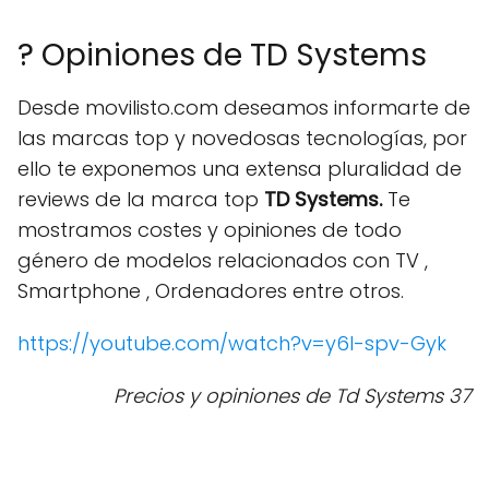
? Opiniones de TD Systems
Desde movilisto.com deseamos informarte de
las marcas top y novedosas tecnologías, por
ello te exponemos una extensa pluralidad de
reviews de la marca top
TD Systems.
Te
mostramos costes y opiniones de todo
género de modelos relacionados con TV ,
Smartphone , Ordenadores entre otros.
https://youtube.com/watch?v=y6l-spv-Gyk
Precios y opiniones de Td Systems 37