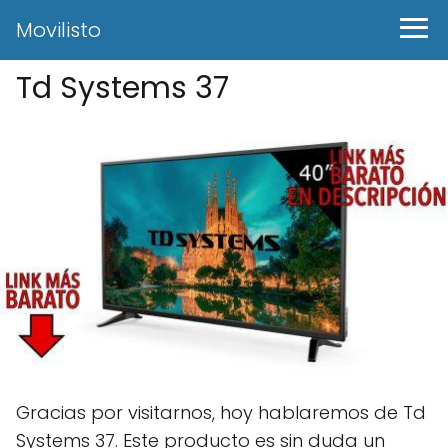
Movilisto
Td Systems 37
Gracias por visitarnos, hoy hablaremos de Td
Systems 37. Este producto es sin duda un