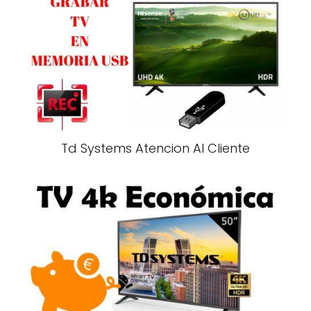
Td Systems Atencion Al Cliente