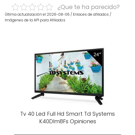
¿Que te ha parecido?
Última actualización el 2026-08-06 / Enlaces de afiliados /
Imágenes de la API para Afiliados
Tv 40 Led Full Hd Smart Td Systems
K40Dlm8Fs Opiniones