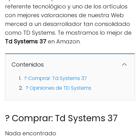
referente tecnológico y uno de los artículos
con mejores valoraciones de nuestra Web
merced a un desarrollador tan consolidado
como TD Systems. Te mostramos lo mejor de
Td Systems 37
en Amazon.
Contenidos
? Comprar: Td Systems 37
? Opiniones de TD Systems
? Comprar: Td Systems 37
Nada encontrado