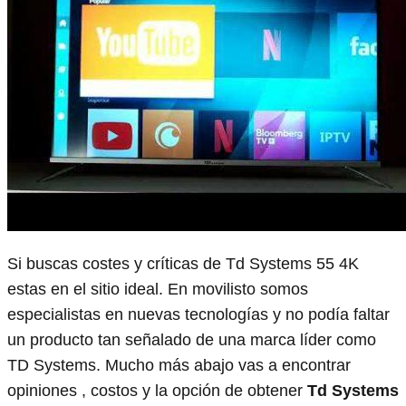
Si buscas costes y críticas de Td Systems 55 4K
estas en el sitio ideal. En movilisto somos
especialistas en nuevas tecnologías y no podía faltar
un producto tan señalado de una marca líder como
TD Systems. Mucho más abajo vas a encontrar
opiniones , costos y la opción de obtener
Td Systems