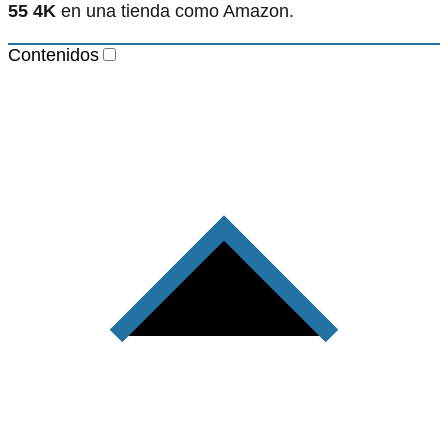
55 4K
en una tienda como Amazon.
Contenidos