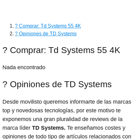
? Comprar: Td Systems 55 4K
? Opiniones de TD Systems
? Comprar: Td Systems 55 4K
Nada encontrado
? Opiniones de TD Systems
Desde movilisto queremos informarte de las marcas
top y novedosas tecnologías, por este motivo te
exponemos una gran pluralidad de reviews de la
marca líder
TD Systems.
Te enseñamos costes y
opiniones de todo tipo de artículos relacionados con