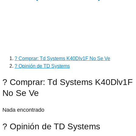
? Comprar: Td Systems K40Dlv1F No Se Ve
? Opinión de TD Systems
? Comprar: Td Systems K40Dlv1F
No Se Ve
Nada encontrado
? Opinión de TD Systems