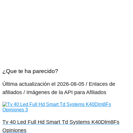
¿Que te ha parecido?
Última actualización el 2026-08-05 / Enlaces de
afiliados / Imágenes de la API para Afiliados
Tv 40 Led Full Hd Smart Td Systems K40Dlm8Fs
Opiniones