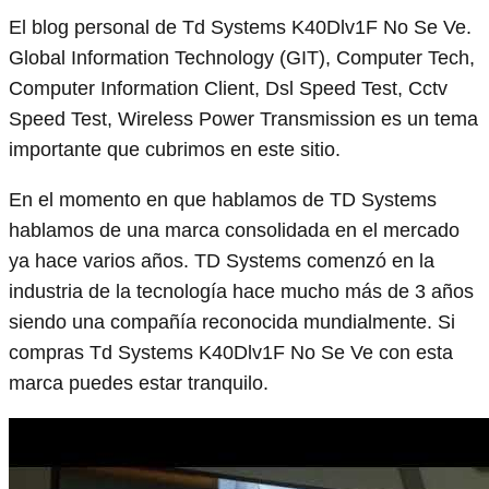
El blog personal de Td Systems K40Dlv1F No Se Ve.
Global Information Technology (GIT), Computer Tech,
Computer Information Client, Dsl Speed Test, Cctv
Speed Test, Wireless Power Transmission es un tema
importante que cubrimos en este sitio.
En el momento en que hablamos de TD Systems
hablamos de una marca consolidada en el mercado
ya hace varios años. TD Systems comenzó en la
industria de la tecnología hace mucho más de 3 años
siendo una compañía reconocida mundialmente. Si
compras Td Systems K40Dlv1F No Se Ve con esta
marca puedes estar tranquilo.