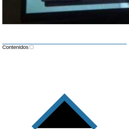
Contenidos