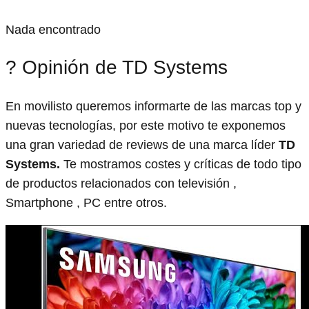
Nada encontrado
? Opinión de TD Systems
En movilisto queremos informarte de las marcas top y
nuevas tecnologías, por este motivo te exponemos
una gran variedad de reviews de una marca líder
TD
Systems.
Te mostramos costes y críticas de todo tipo
de productos relacionados con televisión ,
Smartphone , PC entre otros.