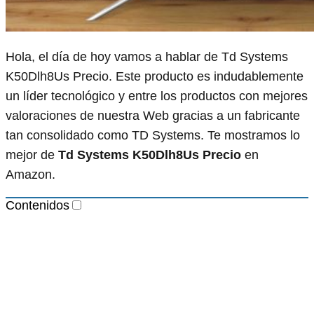
Hola, el día de hoy vamos a hablar de Td Systems
K50Dlh8Us Precio. Este producto es indudablemente
un líder tecnológico y entre los productos con mejores
valoraciones de nuestra Web gracias a un fabricante
tan consolidado como TD Systems. Te mostramos lo
mejor de
Td Systems K50Dlh8Us Precio
en
Amazon.
Contenidos