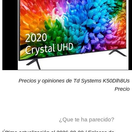
Precios y opiniones de Td Systems K50Dlh8Us
Precio
¿Que te ha parecido?