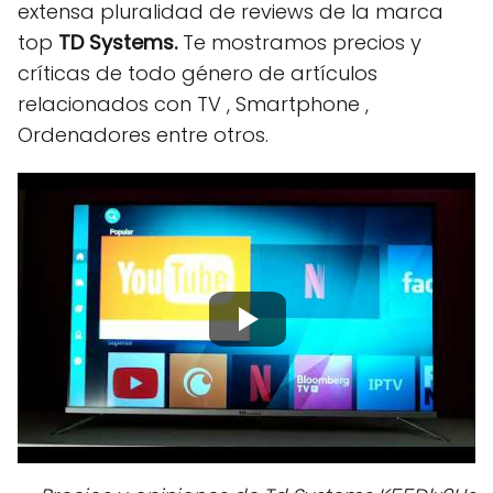
extensa pluralidad de reviews de la marca
top
TD Systems.
Te mostramos precios y
críticas de todo género de artículos
relacionados con TV , Smartphone ,
Ordenadores entre otros.