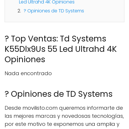
Led Ultrahd 4K Opiniones
? Opiniones de TD Systems
? Top Ventas: Td Systems
K55Dlx9Us 55 Led Ultrahd 4K
Opiniones
Nada encontrado
? Opiniones de TD Systems
Desde movilisto.com queremos informarte de
las mejores marcas y novedosas tecnologías,
por este motivo te exponemos una amplia y