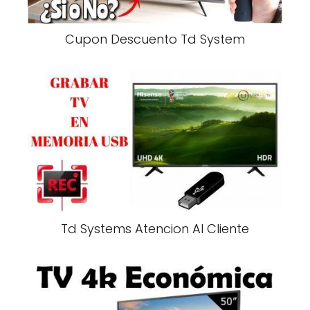
Cupon Descuento Td System
Td Systems Atencion Al Cliente