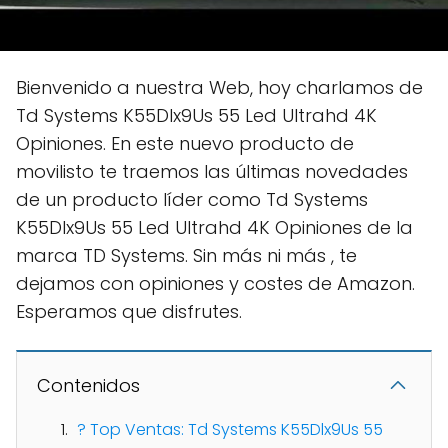
Bienvenido a nuestra Web, hoy charlamos de
Td Systems K55Dlx9Us 55 Led Ultrahd 4K
Opiniones. En este nuevo producto de
movilisto te traemos las últimas novedades
de un producto líder como Td Systems
K55Dlx9Us 55 Led Ultrahd 4K Opiniones de la
marca TD Systems. Sin más ni más , te
dejamos con opiniones y costes de Amazon.
Esperamos que disfrutes.
Contenidos
? Top Ventas: Td Systems K55Dlx9Us 55