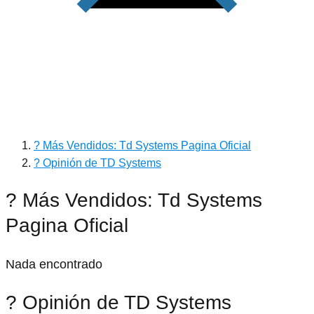
? Más Vendidos: Td Systems Pagina Oficial
? Opinión de TD Systems
? Más Vendidos: Td Systems
Pagina Oficial
Nada encontrado
? Opinión de TD Systems