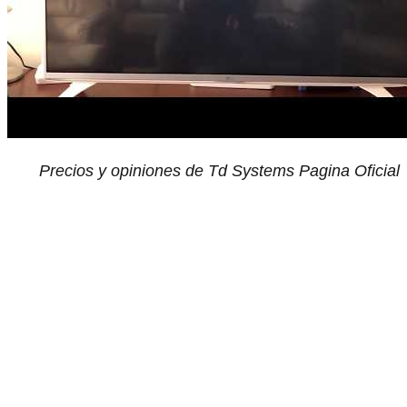
Precios y opiniones de Td Systems Pagina Oficial