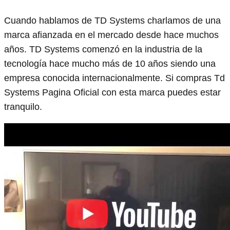
Cuando hablamos de TD Systems charlamos de una
marca afianzada en el mercado desde hace muchos
años. TD Systems comenzó en la industria de la
tecnología hace mucho más de 10 años siendo una
empresa conocida internacionalmente. Si compras Td
Systems Pagina Oficial con esta marca puedes estar
tranquilo.