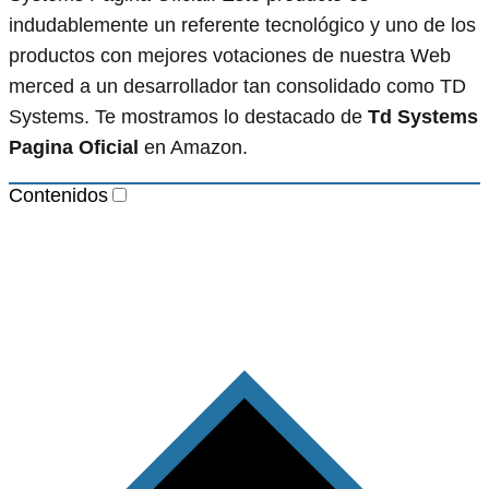
indudablemente un referente tecnológico y uno de los
productos con mejores votaciones de nuestra Web
merced a un desarrollador tan consolidado como TD
Systems. Te mostramos lo destacado de
Td Systems
Pagina Oficial
en Amazon.
Contenidos