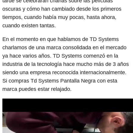
tarde se celebrarán charlas sobre las películas
oscuras y cómo han cambiado desde los primeros
tiempos, cuando había muy pocas, hasta ahora,
cuando existen tantas.
En el momento en que hablamos de TD Systems
charlamos de una marca consolidada en el mercado
ya hace varios años. TD Systems comenzó en la
industria de la tecnología hace mucho más de 3 años
siendo una empresa reconocida internacionalmente.
Si compras Td Systems Pantalla Negra con esta
marca puedes estar relajado.