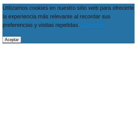
Utilizamos cookies en nuestro sitio web para ofrecerle
la experiencia más relevante al recordar sus
preferencias y visitas repetidas.
Leer Más
Aceptar