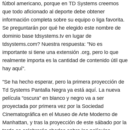
fútbol americano, porque en TD Systems creemos
que todo aficionado al deporte debe obtener
información completa sobre su equipo o liga favorita.
Se preguntarán por qué he elegido este nombre de
dominio base tdsystems.tv en lugar de
tdsystems.com? Nuestra respuesta: "No es
importante si tiene una extensión .org, pero lo que
realmente importa es la cantidad de contenido útil que
hay aquí".
"Se ha hecho esperar, pero la primera proyección de
Td Systems Pantalla Negra ya está aquí. La nueva
película "oscura" en blanco y negro va a ser
proyectada por primera vez por la Sociedad
Cinematográfica en el Museo de Arte Moderno de
Manhattan, y tras la proyección de este sábado por la