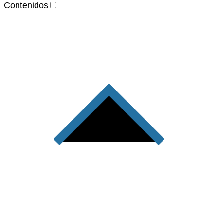
Contenidos