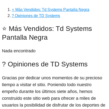
⭐ Más Vendidos: Td Systems Pantalla Negra
? Opiniones de TD Systems
⭐ Más Vendidos: Td Systems
Pantalla Negra
Nada encontrado
? Opiniones de TD Systems
Gracias por dedicar unos momentos de su precioso
tiempo a visitar el sitio. Poniendo todo nuestro
empeño durante los últimos siete años, hemos
construido este sitio web para ofrecer a miles de
usuarios la posibilidad de disfrutar de los deportes de