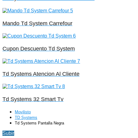
Mando Td System Carrefour
Cupon Descuento Td System
Td Systems Atencion Al Cliente
Td Systems 32 Smart Tv
Movilisto
TD Systems
Td Systems Pantalla Negra
Subir