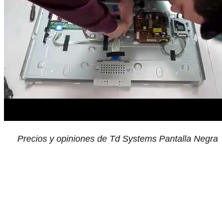
Precios y opiniones de Td Systems Pantalla Negra