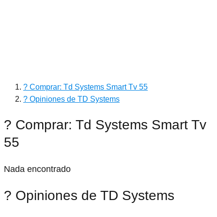
? Comprar: Td Systems Smart Tv 55
? Opiniones de TD Systems
? Comprar: Td Systems Smart Tv
55
Nada encontrado
? Opiniones de TD Systems