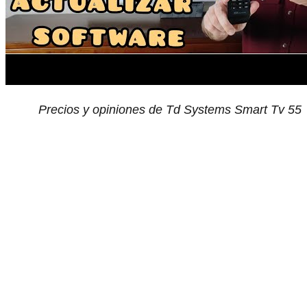
Precios y opiniones de Td Systems Smart Tv 55