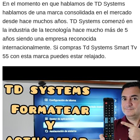
En el momento en que hablamos de TD Systems
hablamos de una marca consolidada en el mercado
desde hace muchos años. TD Systems comenzó en
la industria de la tecnología hace mucho más de 5
años siendo una empresa reconocida
internacionalmente. Si compras Td Systems Smart Tv
55 con esta marca puedes estar relajado.