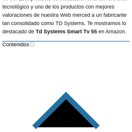
tecnológico y uno de los productos con mejores
valoraciones de nuestra Web merced a un fabricante
tan consolidado como TD Systems. Te mostramos lo
destacado de
Td Systems Smart Tv 55
en Amazon.
Contenidos