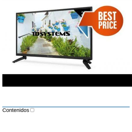
Contenidos