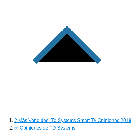
? Más Vendidos: Td Systems Smart Tv Opiniones 2018
✅ Opiniones de TD Systems