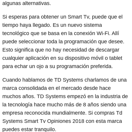
algunas alternativas.
Si esperas para obtener un Smart Tv, puede que el
tiempo haya llegado. Es un nuevo sistema
tecnológico que se basa en la conexión Wi-Fi. Allí
puede seleccionar toda la programación que desee.
Esto significa que no hay necesidad de descargar
cualquier aplicación en su dispositivo móvil o tablet
para echar un ojo a su programación preferida.
Cuando hablamos de TD Systems charlamos de una
marca consolidada en el mercado desde hace
muchos años. TD Systems empezó en la industria de
la tecnología hace mucho más de 8 años siendo una
empresa reconocida mundialmente. Si compras Td
Systems Smart Tv Opiniones 2018 con esta marca
puedes estar tranquilo.