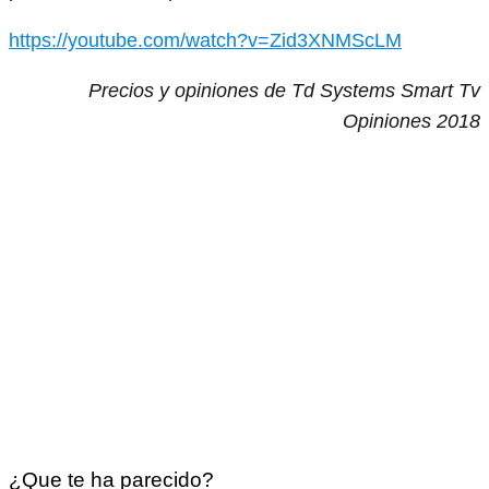
https://youtube.com/watch?v=Zid3XNMScLM
Precios y opiniones de Td Systems Smart Tv
Opiniones 2018
¿Que te ha parecido?