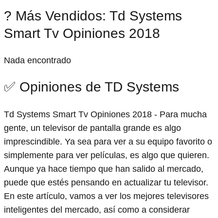
? Más Vendidos: Td Systems
Smart Tv Opiniones 2018
Nada encontrado
✅ Opiniones de TD Systems
Td Systems Smart Tv Opiniones 2018 - Para mucha
gente, un televisor de pantalla grande es algo
imprescindible. Ya sea para ver a su equipo favorito o
simplemente para ver películas, es algo que quieren.
Aunque ya hace tiempo que han salido al mercado,
puede que estés pensando en actualizar tu televisor.
En este artículo, vamos a ver los mejores televisores
inteligentes del mercado, así como a considerar