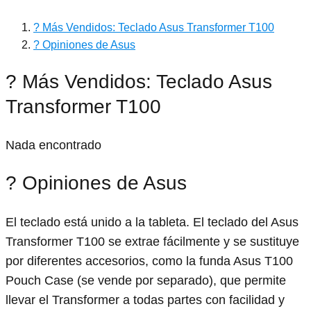
? Más Vendidos: Teclado Asus Transformer T100
? Opiniones de Asus
? Más Vendidos: Teclado Asus
Transformer T100
Nada encontrado
? Opiniones de Asus
El teclado está unido a la tableta. El teclado del Asus
Transformer T100 se extrae fácilmente y se sustituye
por diferentes accesorios, como la funda Asus T100
Pouch Case (se vende por separado), que permite
llevar el Transformer a todas partes con facilidad y