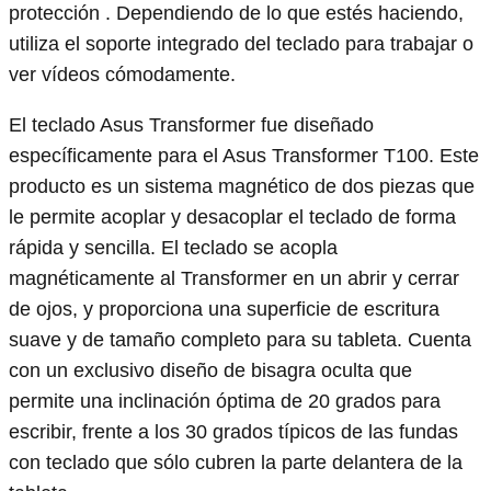
protección . Dependiendo de lo que estés haciendo,
utiliza el soporte integrado del teclado para trabajar o
ver vídeos cómodamente.
El teclado Asus Transformer fue diseñado
específicamente para el Asus Transformer T100. Este
producto es un sistema magnético de dos piezas que
le permite acoplar y desacoplar el teclado de forma
rápida y sencilla. El teclado se acopla
magnéticamente al Transformer en un abrir y cerrar
de ojos, y proporciona una superficie de escritura
suave y de tamaño completo para su tableta. Cuenta
con un exclusivo diseño de bisagra oculta que
permite una inclinación óptima de 20 grados para
escribir, frente a los 30 grados típicos de las fundas
con teclado que sólo cubren la parte delantera de la