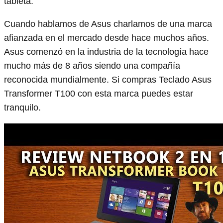
tableta.
Cuando hablamos de Asus charlamos de una marca
afianzada en el mercado desde hace muchos años.
Asus comenzó en la industria de la tecnología hace
mucho más de 8 años siendo una compañía
reconocida mundialmente. Si compras Teclado Asus
Transformer T100 con esta marca puedes estar
tranquilo.