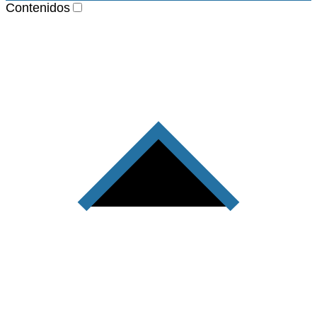
Contenidos