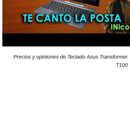
Precios y opiniones de Teclado Asus Transformer
T100