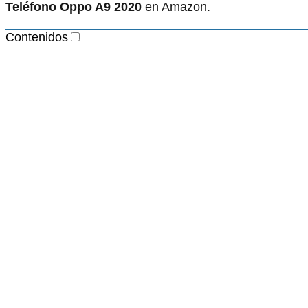
Teléfono Oppo A9 2020
en Amazon.
Contenidos