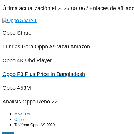
Última actualización el 2026-08-06 / Enlaces de afiliad
Oppo Share
Fundas Para Oppo A9 2020 Amazon
Oppo 4K Uhd Player
Oppo F3 Plus Price In Bangladesh
Oppo A53M
Analisis Oppo Reno 2Z
Movilisto
Oppo
Teléfono Oppo A9 2020