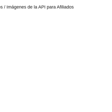
os / Imágenes de la API para Afiliados