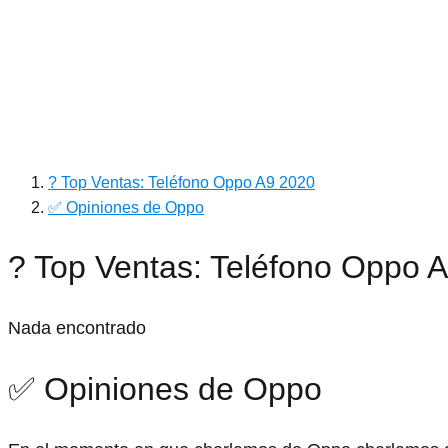
? Top Ventas: Teléfono Oppo A9 2020
✅ Opiniones de Oppo
? Top Ventas: Teléfono Oppo 
Nada encontrado
✅ Opiniones de Oppo