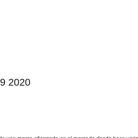
A9 2020