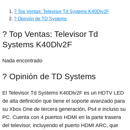
? Top Ventas: Televisor Td Systems K40Dlv2F
? Opinión de TD Systems
? Top Ventas: Televisor Td
Systems K40Dlv2F
Nada encontrado
? Opinión de TD Systems
El Televisor Td Systems K40Dlv2F es un HDTV LED
de alta definición que tiene el soporte avanzado para
su Xbox One de tercera generación, Ps4 e incluso su
PC. Cuenta con 4 puertos HDMI en la parte trasera
del televisor, incluyendo el puerto HDMI ARC, que