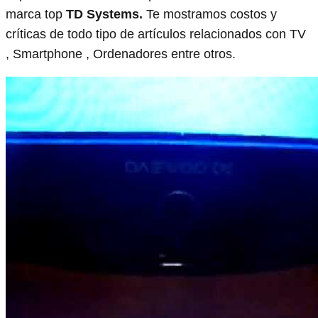
marca top
TD Systems.
Te mostramos costos y
críticas de todo tipo de artículos relacionados con TV
, Smartphone , Ordenadores entre otros.