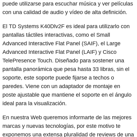
puede utilizarse para escuchar música y ver películas
con una calidad de audio y vídeo de alta definición.
El TD Systems K40Dlv2F es ideal para utilizarlo con
pantallas táctiles interactivas, como el Small
Advanced Interactive Flat Panel (SAIF), el Large
Advanced Interactive Flat Panel (LAIF) y Cisco
TelePresence Touch. Diseñado para sostener una
pantalla panorámica que pesa hasta 33 libras, sin el
soporte, este soporte puede fijarse a techos o
paredes. Viene con un adaptador de montaje en
poste ajustable que mantiene el soporte en el ángulo
ideal para la visualización.
En nuestra Web queremos informarte de las mejores
marcas y nuevas tecnologías, por este motivo te
exponemos una extensa pluralidad de reviews de una