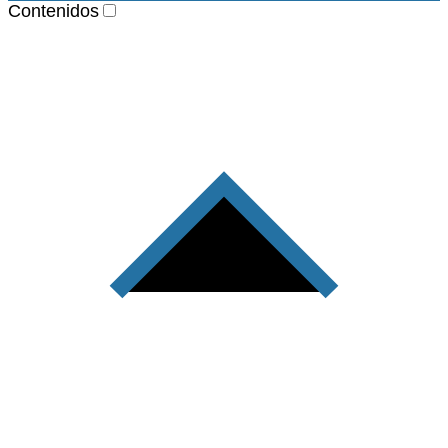
Contenidos