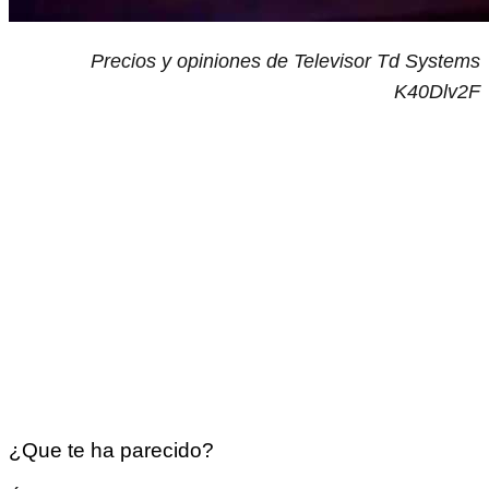
Precios y opiniones de Televisor Td Systems
K40Dlv2F
¿Que te ha parecido?