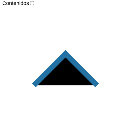
Contenidos