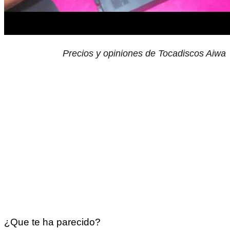
Precios y opiniones de Tocadiscos Aiwa
¿Que te ha parecido?