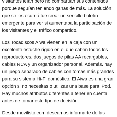
visitantes leían pero no compartían sus contenidos
porque seguían teniendo ganas de más. La solución
que se les ocurrió fue crear un sencillo boletín
emergente para ver si aumentaba la participación de
los visitantes y el tráfico compartido.
Los Tocadiscos Aiwa vienen en la caja con un
excelente estuche rígido en el que caben todos los
reproductores, dos juegos de pilas AA recargables,
cables RCA y un organizador personal. Además, hay
un juego separado de cables con tomas más grandes
para su sistema Hi-Fi doméstico. El Aiwa es una gran
opción si no necesitas o utilizas una base para iPod.
Hay muchos atributos diferentes a tener en cuenta
antes de tomar este tipo de decisión.
Desde movilisto.com deseamos informarte de las