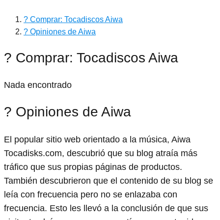
? Comprar: Tocadiscos Aiwa
? Opiniones de Aiwa
? Comprar: Tocadiscos Aiwa
Nada encontrado
? Opiniones de Aiwa
El popular sitio web orientado a la música, Aiwa
Tocadisks.com, descubrió que su blog atraía más
tráfico que sus propias páginas de productos.
También descubrieron que el contenido de su blog se
leía con frecuencia pero no se enlazaba con
frecuencia. Esto les llevó a la conclusión de que sus