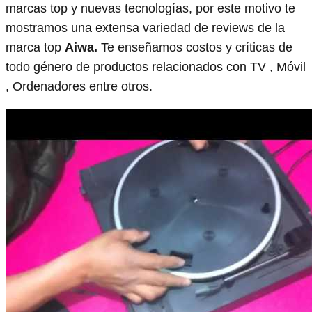
marcas top y nuevas tecnologías, por este motivo te
mostramos una extensa variedad de reviews de la
marca top
Aiwa.
Te enseñamos costos y críticas de
todo género de productos relacionados con TV , Móvil
, Ordenadores entre otros.