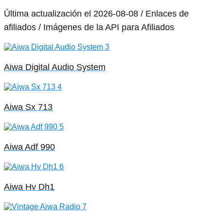
Última actualización el 2026-08-08 / Enlaces de
afiliados / Imágenes de la API para Afiliados
Aiwa Digital Audio System
Aiwa Sx 713
Aiwa Adf 990
Aiwa Hv Dh1