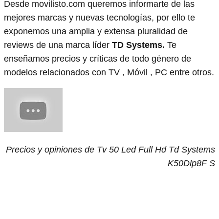
Desde movilisto.com queremos informarte de las
mejores marcas y nuevas tecnologías, por ello te
exponemos una amplia y extensa pluralidad de
reviews de una marca líder
TD Systems.
Te
enseñamos precios y críticas de todo género de
modelos relacionados con TV , Móvil , PC entre otros.
Precios y opiniones de Tv 50 Led Full Hd Td Systems
K50Dlp8F S