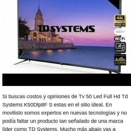
Si buscas costos y opiniones de Tv 50 Led Full Hd Td
Systems K50Dlp8F S estas en el sitio ideal. En
movilisto somos expertos en nuevas tecnologías y no
podía faltar un producto tan señalado de una marca
líder como TD Systems. Mucho más abajo vas a