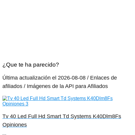
¿Que te ha parecido?
Última actualización el 2026-08-08 / Enlaces de
afiliados / Imágenes de la API para Afiliados
Tv 40 Led Full Hd Smart Td Systems K40Dlm8Fs
Opiniones