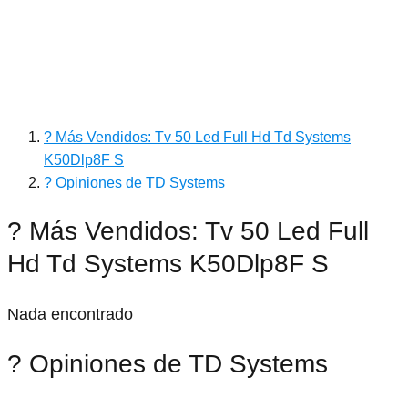
? Más Vendidos: Tv 50 Led Full Hd Td Systems
K50Dlp8F S
? Opiniones de TD Systems
? Más Vendidos: Tv 50 Led Full
Hd Td Systems K50Dlp8F S
Nada encontrado
? Opiniones de TD Systems