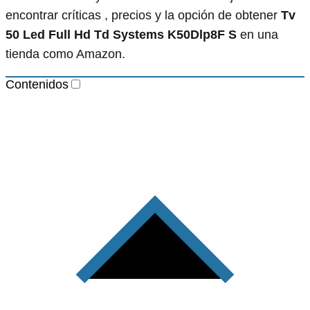
encontrar críticas , precios y la opción de obtener
Tv
50 Led Full Hd Td Systems K50Dlp8F S
en una
tienda como Amazon.
Contenidos