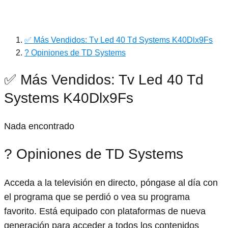
✅ Más Vendidos: Tv Led 40 Td Systems K40Dlx9Fs
? Opiniones de TD Systems
✅ Más Vendidos: Tv Led 40 Td
Systems K40Dlx9Fs
Nada encontrado
? Opiniones de TD Systems
Acceda a la televisión en directo, póngase al día con
el programa que se perdió o vea su programa
favorito. Está equipado con plataformas de nueva
generación para acceder a todos los contenidos