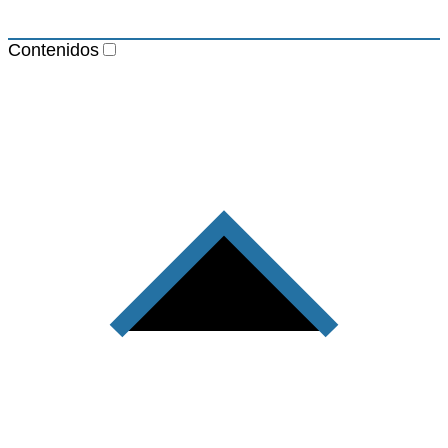
Contenidos