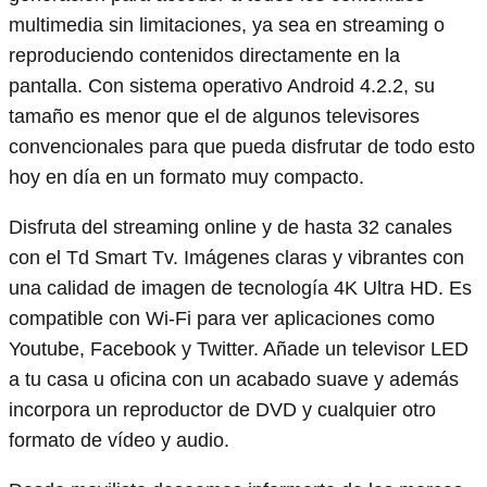
multimedia sin limitaciones, ya sea en streaming o
reproduciendo contenidos directamente en la
pantalla. Con sistema operativo Android 4.2.2, su
tamaño es menor que el de algunos televisores
convencionales para que pueda disfrutar de todo esto
hoy en día en un formato muy compacto.
Disfruta del streaming online y de hasta 32 canales
con el Td Smart Tv. Imágenes claras y vibrantes con
una calidad de imagen de tecnología 4K Ultra HD. Es
compatible con Wi-Fi para ver aplicaciones como
Youtube, Facebook y Twitter. Añade un televisor LED
a tu casa u oficina con un acabado suave y además
incorpora un reproductor de DVD y cualquier otro
formato de vídeo y audio.