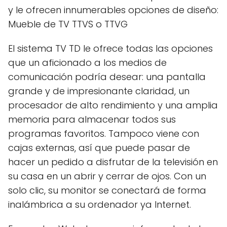
y le ofrecen innumerables opciones de diseño:
Mueble de TV TTVS o TTVG
El sistema TV TD le ofrece todas las opciones
que un aficionado a los medios de
comunicación podría desear: una pantalla
grande y de impresionante claridad, un
procesador de alto rendimiento y una amplia
memoria para almacenar todos sus
programas favoritos. Tampoco viene con
cajas externas, así que puede pasar de
hacer un pedido a disfrutar de la televisión en
su casa en un abrir y cerrar de ojos. Con un
solo clic, su monitor se conectará de forma
inalámbrica a su ordenador ya Internet.