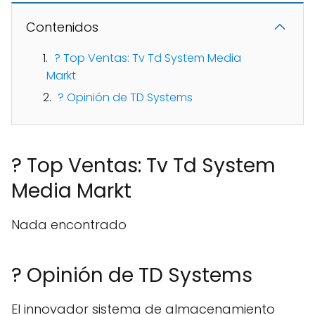
Contenidos
? Top Ventas: Tv Td System Media
Markt
? Opinión de TD Systems
? Top Ventas: Tv Td System
Media Markt
Nada encontrado
? Opinión de TD Systems
El innovador sistema de almacenamiento