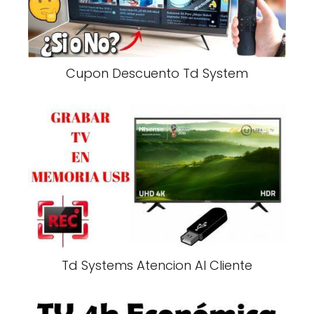
Cupon Descuento Td System
Td Systems Atencion Al Cliente