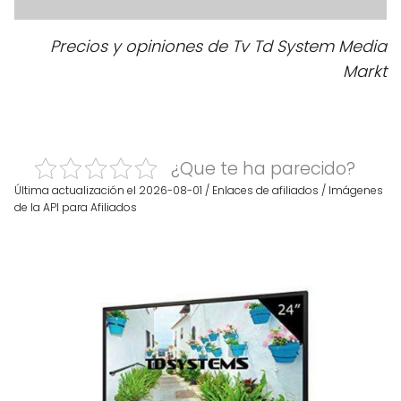
Precios y opiniones de Tv Td System Media
Markt
¿Que te ha parecido?
Última actualización el 2026-08-01 / Enlaces de afiliados / Imágenes
de la API para Afiliados