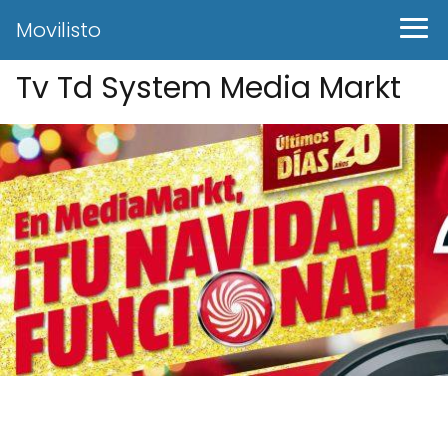
Movilisto
Tv Td System Media Markt