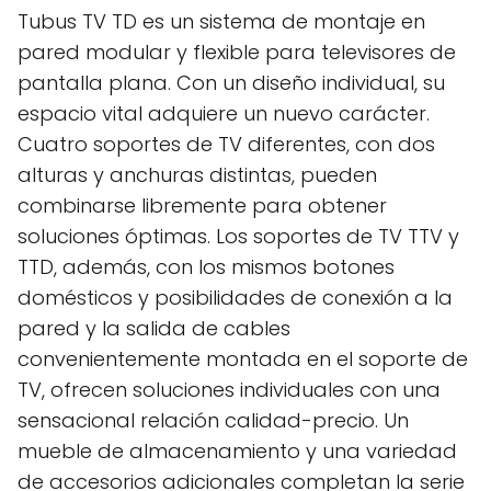
Tubus TV TD es un sistema de montaje en
pared modular y flexible para televisores de
pantalla plana. Con un diseño individual, su
espacio vital adquiere un nuevo carácter.
Cuatro soportes de TV diferentes, con dos
alturas y anchuras distintas, pueden
combinarse libremente para obtener
soluciones óptimas. Los soportes de TV TTV y
TTD, además, con los mismos botones
domésticos y posibilidades de conexión a la
pared y la salida de cables
convenientemente montada en el soporte de
TV, ofrecen soluciones individuales con una
sensacional relación calidad-precio. Un
mueble de almacenamiento y una variedad
de accesorios adicionales completan la serie