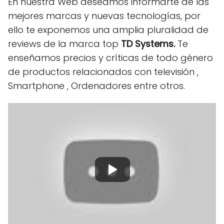
En nuestra Web deseamos informarte de las
mejores marcas y nuevas tecnologías, por
ello te exponemos una amplia pluralidad de
reviews de la marca top
TD Systems.
Te
enseñamos precios y críticas de todo género
de productos relacionados con televisión ,
Smartphone , Ordenadores entre otros.